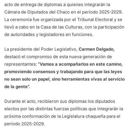
acto de entrega de diplomas a quienes integrarán la
Cámara de Diputados del Chaco en el período 2025-2029.
La ceremonia fue organizada por el Tribunal Electoral y se
llevó a cabo en la Casa de las Culturas, con la participación
de autoridades y legisladores en funciones.
La presidente del Poder Legislativo,
Carmen Delgado,
destacó el compromiso de esta nueva generación de
representantes:
“Vamos a acompañarlos en este camino,
promoviendo consensos y trabajando para que las leyes
no sean solo un papel, sino herramientas vivas al servicio
de la gente”.
Durante el acto, recibieron sus diplomas los diputados
electos por las distintas fuerzas políticas que integrarán la
próxima conformación de la Legislatura chaqueña para el
período 2025-2029.