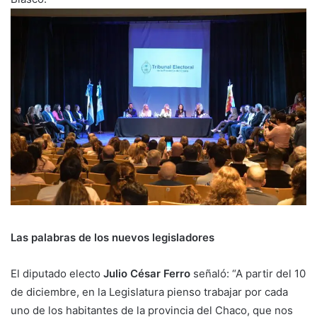
Las palabras de los nuevos legisladores
El diputado electo
Julio César Ferro
señaló: “A partir del 10
de diciembre, en la Legislatura pienso trabajar por cada
uno de los habitantes de la provincia del Chaco, que nos