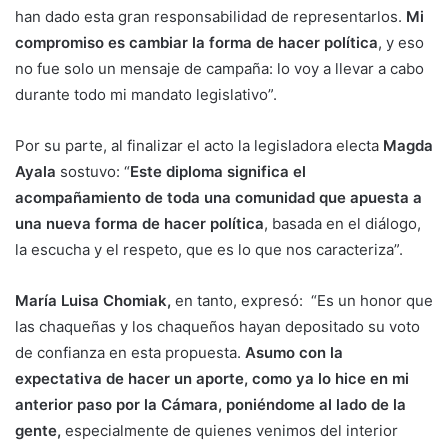
han dado esta gran responsabilidad de representarlos.
Mi
compromiso es cambiar la forma de hacer política
, y eso
no fue solo un mensaje de campaña: lo voy a llevar a cabo
durante todo mi mandato legislativo”.
Por su parte, al finalizar el acto la legisladora electa
Magda
Ayala
sostuvo: “
Este diploma significa el
acompañamiento de toda una comunidad que apuesta a
una nueva forma de hacer política
, basada en el diálogo,
la escucha y el respeto, que es lo que nos caracteriza”.
María Luisa Chomiak,
en tanto, expresó: “Es un honor que
las chaqueñas y los chaqueños hayan depositado su voto
de confianza en esta propuesta.
Asumo con la
expectativa de hacer un aporte, como ya lo hice en mi
anterior paso por la Cámara, poniéndome al lado de la
gente,
especialmente de quienes venimos del interior