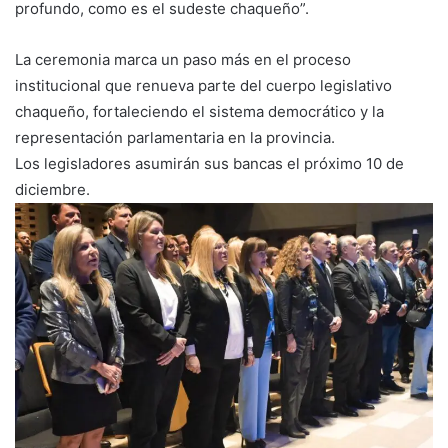
profundo, como es el sudeste chaqueño”.
La ceremonia marca un paso más en el proceso
institucional que renueva parte del cuerpo legislativo
chaqueño, fortaleciendo el sistema democrático y la
representación parlamentaria en la provincia.
Los legisladores asumirán sus bancas el próximo 10 de
diciembre.