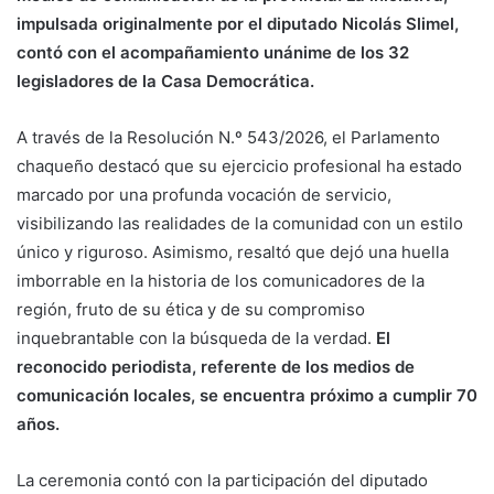
impulsada originalmente por el diputado Nicolás Slimel,
contó con el acompañamiento unánime de los 32
legisladores de la Casa Democrática.
A través de la Resolución N.º 543/2026, el Parlamento
chaqueño destacó que su ejercicio profesional ha estado
marcado por una profunda vocación de servicio,
visibilizando las realidades de la comunidad con un estilo
único y riguroso. Asimismo, resaltó que dejó una huella
imborrable en la historia de los comunicadores de la
región, fruto de su ética y de su compromiso
inquebrantable con la búsqueda de la verdad.
El
reconocido periodista, referente de los medios de
comunicación locales, se encuentra próximo a cumplir 70
años.
La ceremonia contó con la participación del diputado