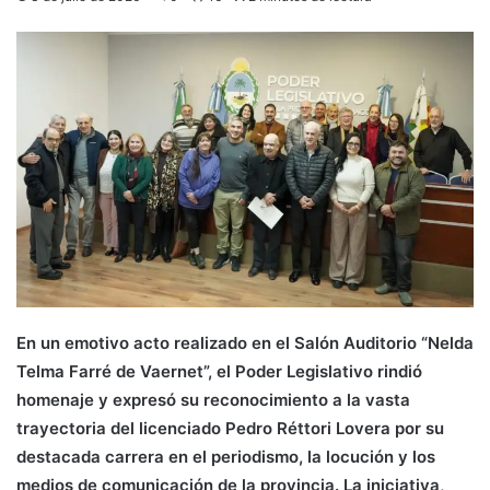
En un emotivo acto realizado en el Salón Auditorio “Nelda
Telma Farré de Vaernet”, el Poder Legislativo rindió
homenaje y expresó su reconocimiento a la vasta
trayectoria del licenciado Pedro Réttori Lovera por su
destacada carrera en el periodismo, la locución y los
medios de comunicación de la provincia. La iniciativa,