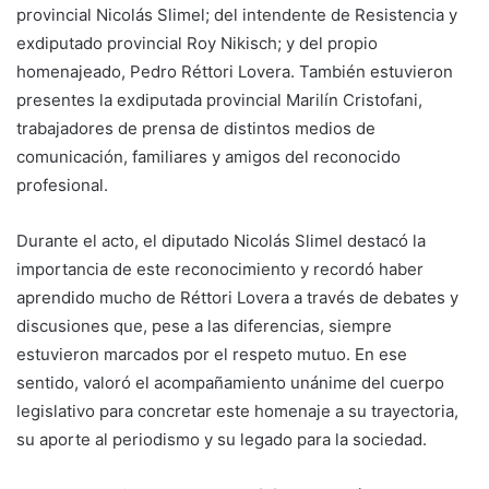
provincial Nicolás Slimel; del intendente de Resistencia y
exdiputado provincial Roy Nikisch; y del propio
homenajeado, Pedro Réttori Lovera. También estuvieron
presentes la exdiputada provincial Marilín Cristofani,
trabajadores de prensa de distintos medios de
comunicación, familiares y amigos del reconocido
profesional.
Durante el acto, el diputado Nicolás Slimel destacó la
importancia de este reconocimiento y recordó haber
aprendido mucho de Réttori Lovera a través de debates y
discusiones que, pese a las diferencias, siempre
estuvieron marcados por el respeto mutuo. En ese
sentido, valoró el acompañamiento unánime del cuerpo
legislativo para concretar este homenaje a su trayectoria,
su aporte al periodismo y su legado para la sociedad.