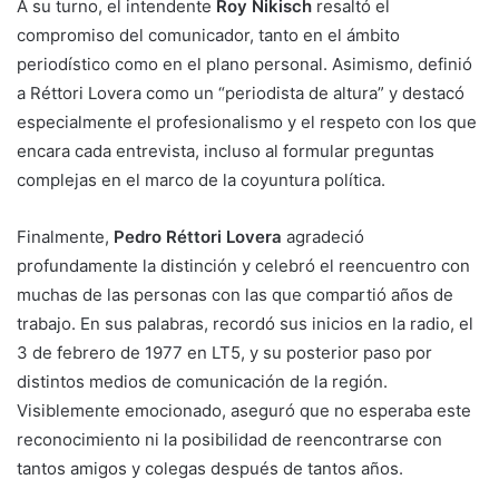
A su turno, el intendente
Roy Nikisch
resaltó el
compromiso del comunicador, tanto en el ámbito
periodístico como en el plano personal. Asimismo, definió
a Réttori Lovera como un “periodista de altura” y destacó
especialmente el profesionalismo y el respeto con los que
encara cada entrevista, incluso al formular preguntas
complejas en el marco de la coyuntura política.
Finalmente,
Pedro Réttori Lovera
agradeció
profundamente la distinción y celebró el reencuentro con
muchas de las personas con las que compartió años de
trabajo. En sus palabras, recordó sus inicios en la radio, el
3 de febrero de 1977 en LT5, y su posterior paso por
distintos medios de comunicación de la región.
Visiblemente emocionado, aseguró que no esperaba este
reconocimiento ni la posibilidad de reencontrarse con
tantos amigos y colegas después de tantos años.