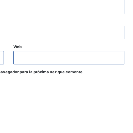
Web
navegador para la próxima vez que comente.