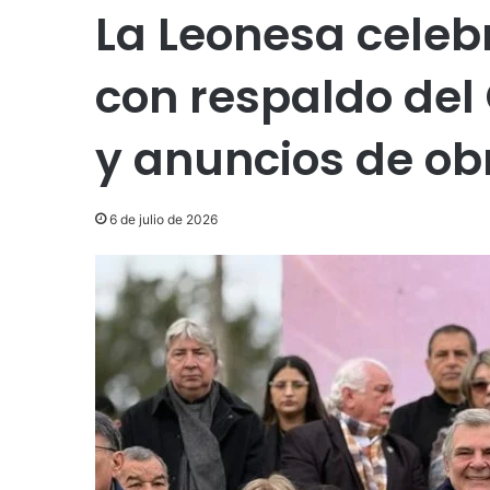
La Leonesa celebr
con respaldo del 
y anuncios de ob
6 de julio de 2026