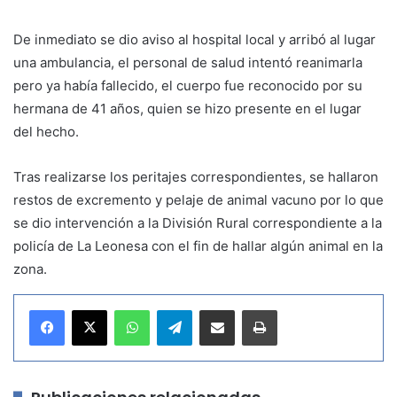
De inmediato se dio aviso al hospital local y arribó al lugar
una ambulancia, el personal de salud intentó reanimarla
pero ya había fallecido, el cuerpo fue reconocido por su
hermana de 41 años, quien se hizo presente en el lugar
del hecho.
Tras realizarse los peritajes correspondientes, se hallaron
restos de excremento y pelaje de animal vacuno por lo que
se dio intervención a la División Rural correspondiente a la
policía de La Leonesa con el fin de hallar algún animal en la
zona.
WhatsApp
Telegram
Compartir por correo electrónico
Imprimir