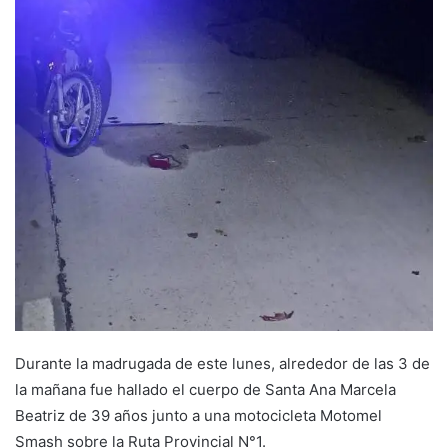
Durante la madrugada de este lunes, alrededor de las 3 de
la mañana fue hallado el cuerpo de Santa Ana Marcela
Beatriz de 39 años junto a una motocicleta Motomel
Smash sobre la Ruta Provincial N°1.