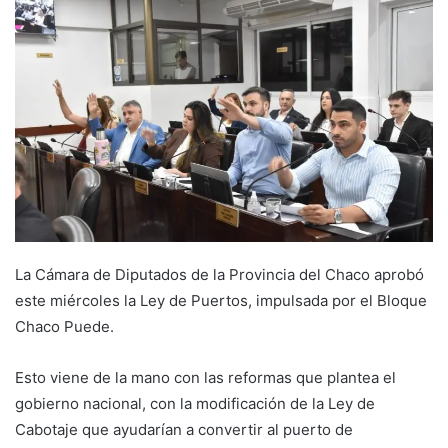
La Cámara de Diputados de la Provincia del Chaco aprobó
este miércoles la Ley de Puertos, impulsada por el Bloque
Chaco Puede.
Esto viene de la mano con las reformas que plantea el
gobierno nacional, con la modificación de la Ley de
Cabotaje que ayudarían a convertir al puerto de