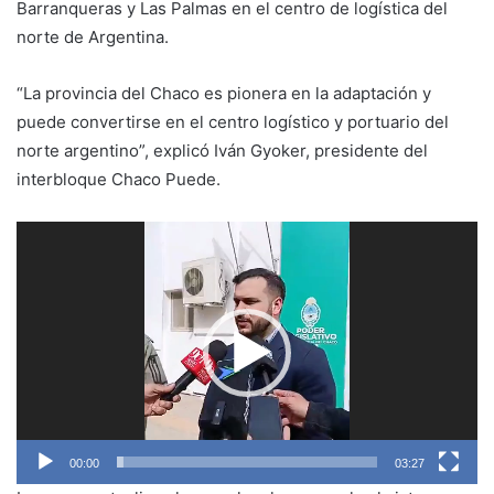
Barranqueras y Las Palmas en el centro de logística del
norte de Argentina.
“La provincia del Chaco es pionera en la adaptación y
puede convertirse en el centro logístico y portuario del
norte argentino”, explicó Iván Gyoker, presidente del
interbloque Chaco Puede.
Reproductor
de
vídeo
00:00
03:27