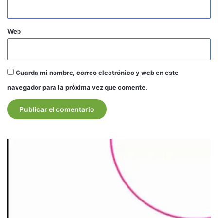
Web
Guarda mi nombre, correo electrónico y web en este
navegador para la próxima vez que comente.