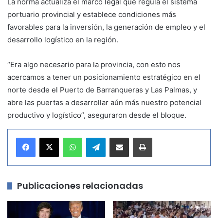
La norma actualiza el marco legal que regula el sistema
portuario provincial y establece condiciones más
favorables para la inversión, la generación de empleo y el
desarrollo logístico en la región.
“Era algo necesario para la provincia, con esto nos
acercamos a tener un posicionamiento estratégico en el
norte desde el Puerto de Barranqueras y Las Palmas, y
abre las puertas a desarrollar aún más nuestro potencial
productivo y logístico”, aseguraron desde el bloque.
WhatsApp
Telegram
Compartir por correo electrónico
Imprimir
Publicaciones relacionadas