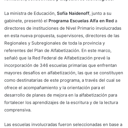
La ministra de Educación,
Sofía Naidenoff
, junto a su
gabinete, presentó el
Programa Escuelas Alfa en Red
a
directores de instituciones de Nivel Primario involucradas
en esta nueva propuesta, supervisores, directores de las
Regionales y Subregionales de toda la provincia y
referentes del Plan de Alfabetización. En este marco,
señaló que la Red Federal de Alfabetización prevé la
incorporación de 346 escuelas primarias que enfrentan
mayores desafíos en alfabetización, las que se constituyen
como destinatarias de este programa, a través del cual se
ofrece el acompañamiento y la orientación para el
desarrollo de planes de mejora en la alfabetización para
fortalecer los aprendizajes de la escritura y de la lectura
comprensiva.
Las escuelas involucradas fueron seleccionadas en base a