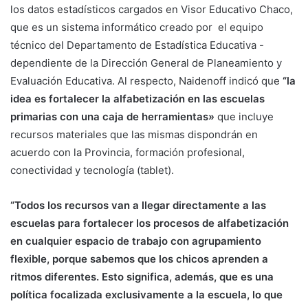
los datos estadísticos cargados en Visor Educativo Chaco,
que es un sistema informático creado por el equipo
técnico del Departamento de Estadística Educativa -
dependiente de la Dirección General de Planeamiento y
Evaluación Educativa. Al respecto, Naidenoff indicó que
“la
idea es fortalecer la alfabetización en las escuelas
primarias con una caja de herramientas»
que incluye
recursos materiales que las mismas dispondrán en
acuerdo con la Provincia, formación profesional,
conectividad y tecnología (tablet).
“Todos los recursos van a llegar directamente a las
escuelas para fortalecer los procesos de alfabetización
en cualquier espacio de trabajo con agrupamiento
flexible, porque sabemos que los chicos aprenden a
ritmos diferentes. Esto significa, además, que es una
política focalizada exclusivamente a la escuela, lo que