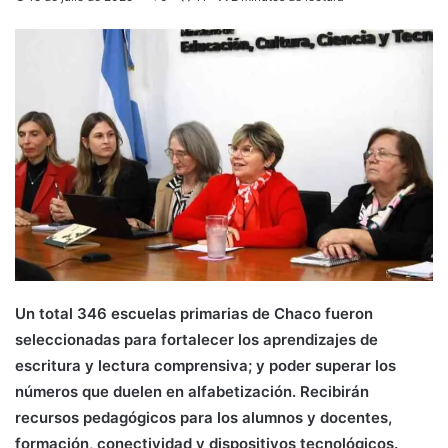
Un total 346 escuelas primarias de Chaco fueron
seleccionadas para fortalecer los aprendizajes de
escritura y lectura comprensiva; y poder superar los
números que duelen en alfabetización. Recibirán
recursos pedagógicos para los alumnos y docentes,
formación, conectividad y dispositivos tecnológicos.