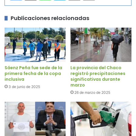
Publicaciones relacionadas
Sáenz Peña fue sede de la
La provincia del Chaco
primera fecha de la copa
registró precipitaciones
inclusiva
significativas durante
marzo
3 de junio de 2025
26 de marzo de 2025