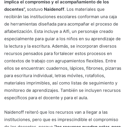
implica el compromiso y el acompañamiento de los
docentes”,
sostuvo
Naidenoff
. Los materiales que
recibirán las instituciones escolares conforman una caja
de herramientas diseñada para acompañar el proceso de
alfabetización. Esta incluye a Alfi, un personaje creado
especialmente para guiar a los niños en su aprendizaje de
la lectura y la escritura. Además, se incorporan diversos
recursos pensados para fortalecer estos procesos en
contextos de trabajo con agrupamientos flexibles. Entre
ellos se encuentran: cuadernos, lápices, fibrones, pizarras
para escritura individual, letras móviles, rotafolios,
materiales imprimibles, así como listas de seguimiento y
monitoreo de aprendizajes. También se incluyen recursos
específicos para el docente y para el aula.
Naidenoff reiteró que los recursos van a llegar a las
instituciones, pero que es imprescindible el compromiso
de los docentes, porque
“los recursos pueden estar, pero