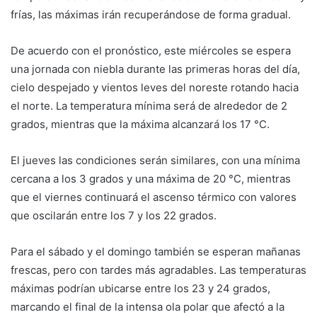
frías, las máximas irán recuperándose de forma gradual.
De acuerdo con el pronóstico, este miércoles se espera
una jornada con niebla durante las primeras horas del día,
cielo despejado y vientos leves del noreste rotando hacia
el norte. La temperatura mínima será de alrededor de 2
grados, mientras que la máxima alcanzará los 17 °C.
El jueves las condiciones serán similares, con una mínima
cercana a los 3 grados y una máxima de 20 °C, mientras
que el viernes continuará el ascenso térmico con valores
que oscilarán entre los 7 y los 22 grados.
Para el sábado y el domingo también se esperan mañanas
frescas, pero con tardes más agradables. Las temperaturas
máximas podrían ubicarse entre los 23 y 24 grados,
marcando el final de la intensa ola polar que afectó a la