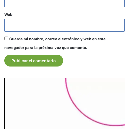
Web
Guarda mi nombre, correo electrónico y web en este
navegador para la próxima vez que comente.