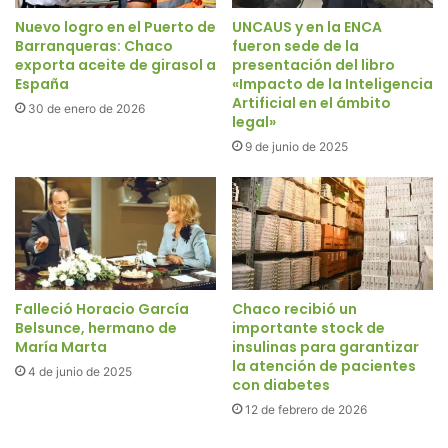
Nuevo logro en el Puerto de
UNCAUS y en la ENCA
Barranqueras: Chaco
fueron sede de la
exporta aceite de girasol a
presentación del libro
España
«Impacto de la Inteligencia
Artificial en el ámbito
30 de enero de 2026
legal»
9 de junio de 2025
Falleció Horacio García
Chaco recibió un
Belsunce, hermano de
importante stock de
María Marta
insulinas para garantizar
la atención de pacientes
4 de junio de 2025
con diabetes
12 de febrero de 2026