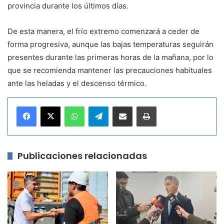
provincia durante los últimos días.
De esta manera, el frío extremo comenzará a ceder de
forma progresiva, aunque las bajas temperaturas seguirán
presentes durante las primeras horas de la mañana, por lo
que se recomienda mantener las precauciones habituales
ante las heladas y el descenso térmico.
WhatsApp
Telegram
Compartir por correo electrónico
Imprimir
Publicaciones relacionadas