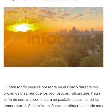
El intenso frío seguirá presente en el Chaco durante los
próximos días, aunque los pronósticos indican que, hacia
el fin de semana, comenzará un paulatino ascenso de las
temperaturas. Si bien las mañanas continuarán siendo muy