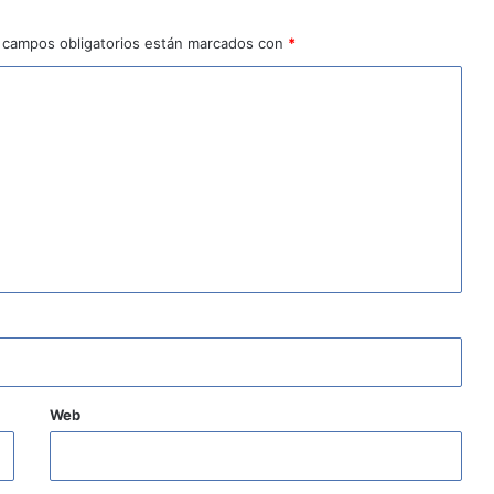
 campos obligatorios están marcados con
*
Web