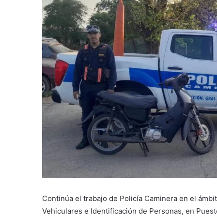
Continúa el trabajo de Policía Caminera en el ámbit
Vehiculares e Identificación de Personas, en Pues