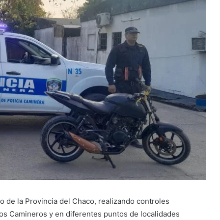
o de la Provincia del Chaco, realizando controles
tos Camineros y en diferentes puntos de localidades