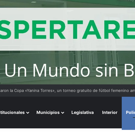
stitucionales
Municipios
Legislativa
Interior
Poli