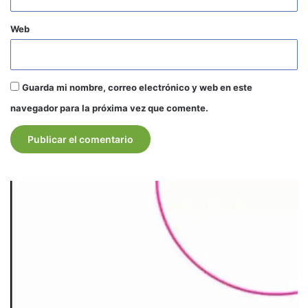
Web
Guarda mi nombre, correo electrónico y web en este
navegador para la próxima vez que comente.