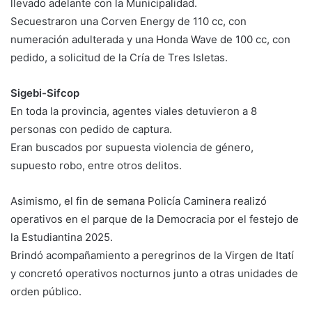
llevado adelante con la Municipalidad.
Secuestraron una Corven Energy de 110 cc, con
numeración adulterada y una Honda Wave de 100 cc, con
pedido, a solicitud de la Cría de Tres Isletas.
Sigebi-Sifcop
En toda la provincia, agentes viales detuvieron a 8
personas con pedido de captura.
Eran buscados por supuesta violencia de género,
supuesto robo, entre otros delitos.
Asimismo, el fin de semana Policía Caminera realizó
operativos en el parque de la Democracia por el festejo de
la Estudiantina 2025.
Brindó acompañamiento a peregrinos de la Virgen de Itatí
y concretó operativos nocturnos junto a otras unidades de
orden público.