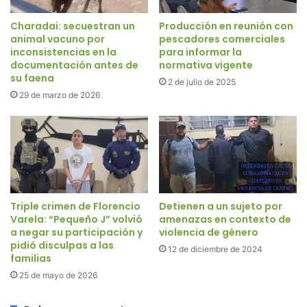
Charadai: secuestran un
Producción en reunión con
animal vacuno por
pescadores comerciales
inconsistencias en la
para informar la
documentación antes de
normativa vigente
su faena
2 de julio de 2025
29 de marzo de 2026
Triple crimen de Florencio
Detienen a un sujeto por
Varela: “Pequeño J” volvió
amenazas en contexto de
a negar su participación y
violencia de género
pidió disculpas a las
12 de diciembre de 2024
familias
25 de mayo de 2026