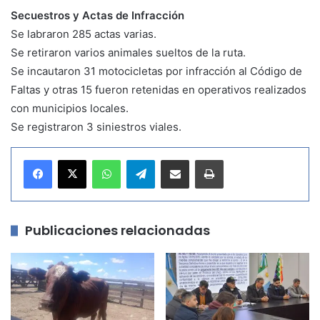
Secuestros y Actas de Infracción
Se labraron 285 actas varias.
Se retiraron varios animales sueltos de la ruta.
Se incautaron 31 motocicletas por infracción al Código de
Faltas y otras 15 fueron retenidas en operativos realizados
con municipios locales.
Se registraron 3 siniestros viales.
WhatsApp
Telegram
Compartir por correo electrónico
Imprimir
Publicaciones relacionadas