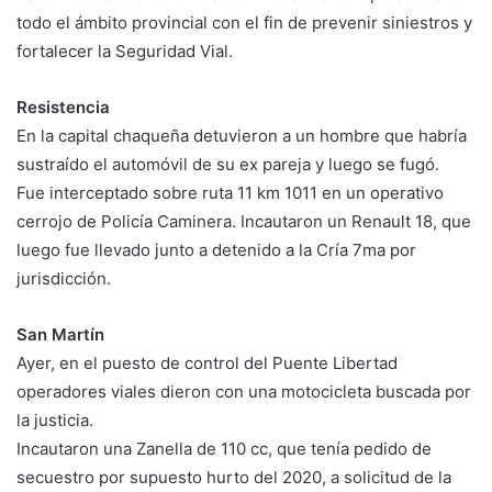
todo el ámbito provincial con el fin de prevenir siniestros y
fortalecer la Seguridad Vial.
Resistencia
En la capital chaqueña detuvieron a un hombre que habría
sustraído el automóvil de su ex pareja y luego se fugó.
Fue interceptado sobre ruta 11 km 1011 en un operativo
cerrojo de Policía Caminera. Incautaron un Renault 18, que
luego fue llevado junto a detenido a la Cría 7ma por
jurisdicción.
San Martín
Ayer, en el puesto de control del Puente Libertad
operadores viales dieron con una motocicleta buscada por
la justicia.
Incautaron una Zanella de 110 cc, que tenía pedido de
secuestro por supuesto hurto del 2020, a solicitud de la