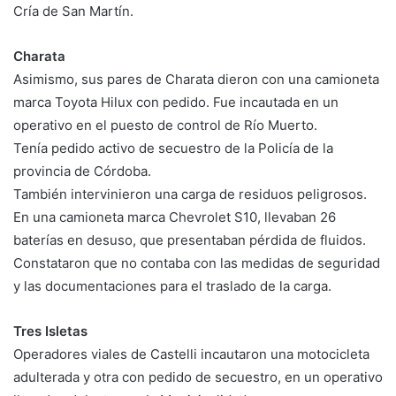
Cría de San Martín.
Charata
Asimismo, sus pares de Charata dieron con una camioneta
marca Toyota Hilux con pedido. Fue incautada en un
operativo en el puesto de control de Río Muerto.
Tenía pedido activo de secuestro de la Policía de la
provincia de Córdoba.
También intervinieron una carga de residuos peligrosos.
En una camioneta marca Chevrolet S10, llevaban 26
baterías en desuso, que presentaban pérdida de fluidos.
Constataron que no contaba con las medidas de seguridad
y las documentaciones para el traslado de la carga.
Tres Isletas
Operadores viales de Castelli incautaron una motocicleta
adulterada y otra con pedido de secuestro, en un operativo