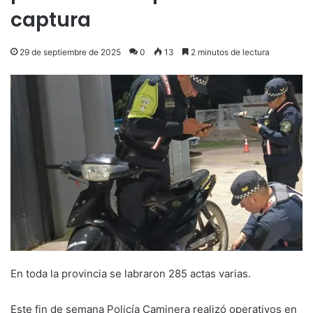
captura
29 de septiembre de 2025
0
13
2 minutos de lectura
En toda la provincia se labraron 285 actas varias.
Este fin de semana Policía Caminera realizó operativos en