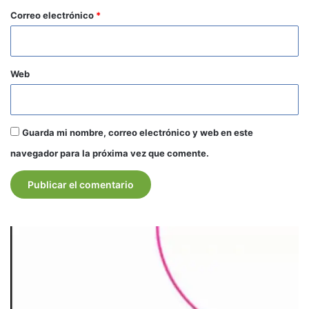
*
Correo electrónico
*
Web
Guarda mi nombre, correo electrónico y web en este
navegador para la próxima vez que comente.