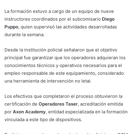
La formación estuvo a cargo de un equipo de nueve
instructores coordinados por el subcomisario
Diego
Puppo
, quien supervisó las actividades desarrolladas
durante la semana.
Desde la institución policial señalaron que el objetivo
principal fue garantizar que los operadores adquieran los
conocimientos técnicos y operativos necesarios para el
empleo responsable de este equipamiento, considerado
una herramienta de intervención no letal.
Los efectivos que completaron el proceso obtuvieron la
certificación de
Operadores Taser
, acreditación emitida
por
Axon Academy
, entidad especializada en la formación
vinculada a este tipo de dispositivos.