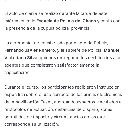
El acto de cierre se realizó durante la tarde de este
miércoles en la
Escuela de Policía del Chaco
y contó con
la presencia de la cúpula policial provincial.
La ceremonia fue encabezada por el jefe de Policía,
Fernando Javier Romero
, y el subjefe de Policía,
Manuel
Victoriano Silva
, quienes entregaron los certificados a los
agentes que completaron satisfactoriamente la
capacitación.
Durante el curso, los participantes recibieron instrucción
específica sobre el uso correcto de las armas electrónicas
de inmovilización Taser, abordando aspectos vinculados a
protocolos de actuación, distancias de disparo, zonas
permitidas de impacto y circunstancias en las que
corresponde su utilización.