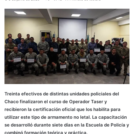
Treinta efectivos de distintas unidades policiales del
Chaco finalizaron el curso de Operador Taser y
recibieron la certificación oficial que los habilita para
utilizar este tipo de armamento no letal. La capacitación
se desarrolló durante siete días en la Escuela de Policía y
combinó formación teórica y práctica.