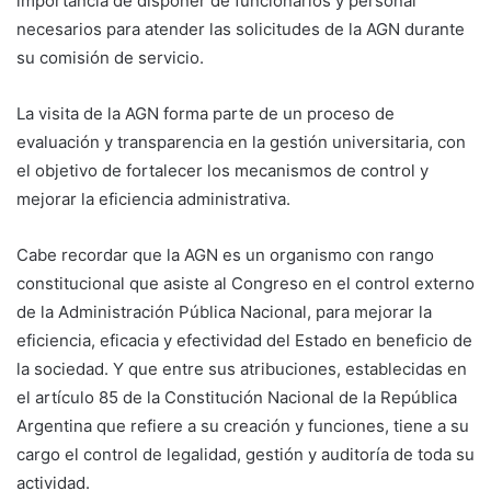
importancia de disponer de funcionarios y personal
necesarios para atender las solicitudes de la AGN durante
su comisión de servicio.
La visita de la AGN forma parte de un proceso de
evaluación y transparencia en la gestión universitaria, con
el objetivo de fortalecer los mecanismos de control y
mejorar la eficiencia administrativa.
Cabe recordar que la AGN es un organismo con rango
constitucional que asiste al Congreso en el control externo
de la Administración Pública Nacional, para mejorar la
eficiencia, eficacia y efectividad del Estado en beneficio de
la sociedad. Y que entre sus atribuciones, establecidas en
el artículo 85 de la Constitución Nacional de la República
Argentina que refiere a su creación y funciones, tiene a su
cargo el control de legalidad, gestión y auditoría de toda su
actividad.