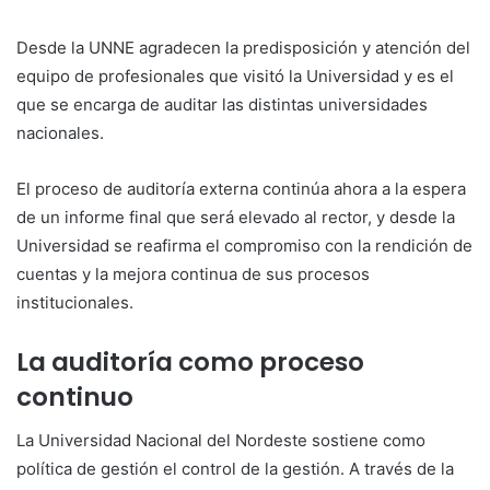
Desde la UNNE agradecen la predisposición y atención del
equipo de profesionales que visitó la Universidad y es el
que se encarga de auditar las distintas universidades
nacionales.
El proceso de auditoría externa continúa ahora a la espera
de un informe final que será elevado al rector, y desde la
Universidad se reafirma el compromiso con la rendición de
cuentas y la mejora continua de sus procesos
institucionales.
La auditoría como proceso
continuo
La Universidad Nacional del Nordeste sostiene como
política de gestión el control de la gestión. A través de la