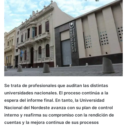
Se trata de profesionales que auditan las distintas
universidades nacionales. El proceso continúa a la
espera del informe final. En tanto, la Universidad
Nacional del Nordeste avanza con su plan de control
interno y reafirma su compromiso con la rendición de
cuentas y la mejora continua de sus procesos