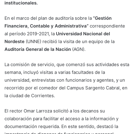
institucionales.
En el marco del plan de auditoría sobre la
“Gestión
Financiera, Contable y Administrativa”
correspondiente
al período 2019-2021, la
Universidad Nacional del
Nordeste
(UNNE) recibió la visita de un equipo de la
Auditoría General de la Nación
(AGN).
La comisión de servicio, que comenzó sus actividades esta
semana, incluyó visitas a varias facultades de la
universidad, entrevistas con funcionarios y agentes, y un
recorrido por el comedor del Campus Sargento Cabral, en
la ciudad de Corrientes.
El rector Omar Larroza solicitó a los decanos su
colaboración para facilitar el acceso a la información y
documentación requerida. En este sentido, destacó la