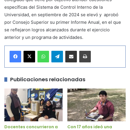
específicas del Sistema de Control Interno de la
Universidad, en septiembre de 2024 se elevó y aprobó
por Consejo Superior su primer Informe Anual, en el que
se reflejaron logros alcanzados durante el ejercicio
anterior y un programa de actividades.
WhatsApp
Telegram
Compartir por correo electrónico
Imprimir
Publicaciones relacionadas
Docentes concurrieron a
Con 17 años ideó una