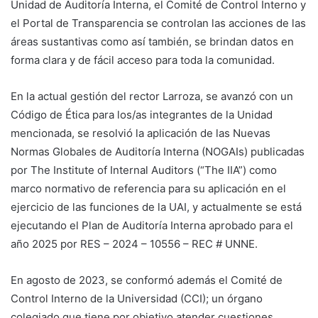
Unidad de Auditoría Interna, el Comité de Control Interno y
el Portal de Transparencia se controlan las acciones de las
áreas sustantivas como así también, se brindan datos en
forma clara y de fácil acceso para toda la comunidad.
En la actual gestión del rector Larroza, se avanzó con un
Código de Ética para los/as integrantes de la Unidad
mencionada, se resolvió la aplicación de las Nuevas
Normas Globales de Auditoría Interna (NOGAIs) publicadas
por The Institute of Internal Auditors (“The IIA”) como
marco normativo de referencia para su aplicación en el
ejercicio de las funciones de la UAI, y actualmente se está
ejecutando el Plan de Auditoría Interna aprobado para el
año 2025 por RES – 2024 – 10556 – REC # UNNE.
En agosto de 2023, se conformó además el Comité de
Control Interno de la Universidad (CCI); un órgano
colegiado que tiene por objetivo atender cuestiones