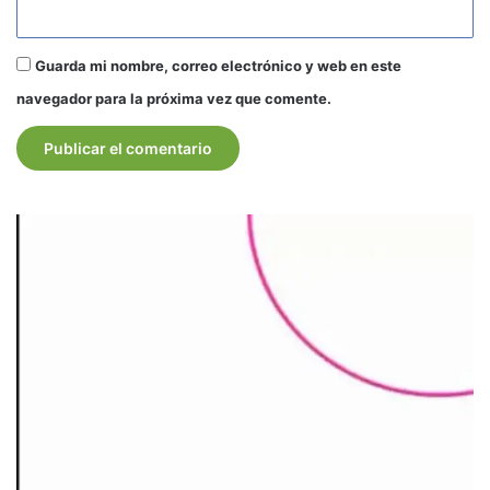
Guarda mi nombre, correo electrónico y web en este
navegador para la próxima vez que comente.