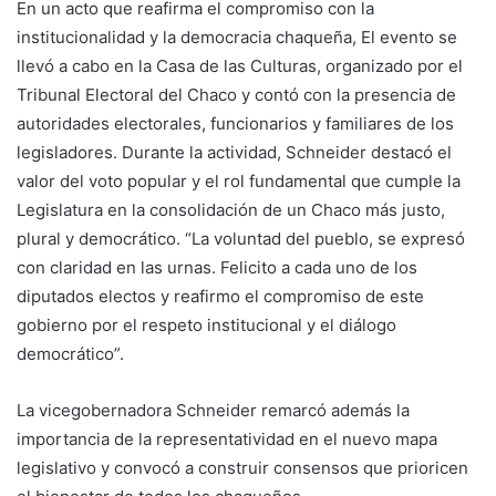
En un acto que reafirma el compromiso con la
institucionalidad y la democracia chaqueña, El evento se
llevó a cabo en la Casa de las Culturas, organizado por el
Tribunal Electoral del Chaco y contó con la presencia de
autoridades electorales, funcionarios y familiares de los
legisladores. Durante la actividad, Schneider destacó el
valor del voto popular y el rol fundamental que cumple la
Legislatura en la consolidación de un Chaco más justo,
plural y democrático. “La voluntad del pueblo, se expresó
con claridad en las urnas. Felicito a cada uno de los
diputados electos y reafirmo el compromiso de este
gobierno por el respeto institucional y el diálogo
democrático”.
La vicegobernadora Schneider remarcó además la
importancia de la representatividad en el nuevo mapa
legislativo y convocó a construir consensos que prioricen