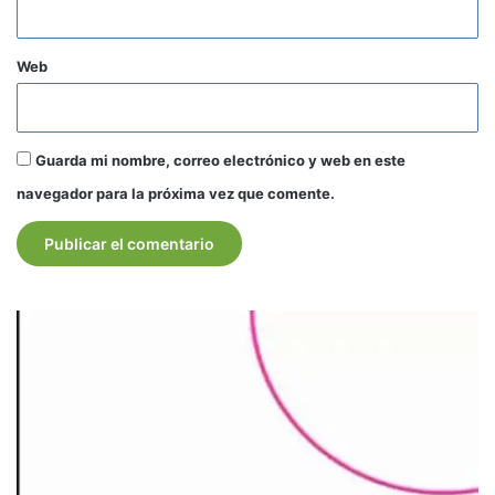
Web
Guarda mi nombre, correo electrónico y web en este
navegador para la próxima vez que comente.