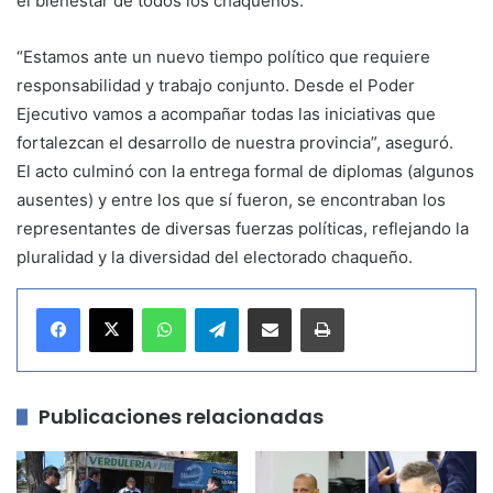
el bienestar de todos los chaqueños.
“Estamos ante un nuevo tiempo político que requiere
responsabilidad y trabajo conjunto. Desde el Poder
Ejecutivo vamos a acompañar todas las iniciativas que
fortalezcan el desarrollo de nuestra provincia”, aseguró.
El acto culminó con la entrega formal de diplomas (algunos
ausentes) y entre los que sí fueron, se encontraban los
representantes de diversas fuerzas políticas, reflejando la
pluralidad y la diversidad del electorado chaqueño.
WhatsApp
Telegram
Compartir por correo electrónico
Imprimir
Publicaciones relacionadas