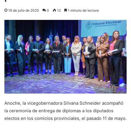
16 de julio de 2025
0
12
1 minuto de lectura
Anoche, la vicegobernadora Silvana Schneider acompañó
la ceremonia de entrega de diplomas a los diputados
electos en los comicios provinciales, el pasado 11 de mayo.