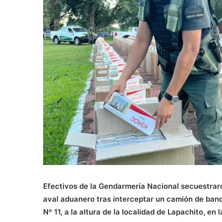
Efectivos de la Gendarmería Nacional secuestraro
aval aduanero tras interceptar un camión de ban
Nº 11, a la altura de la localidad de Lapachito, en 