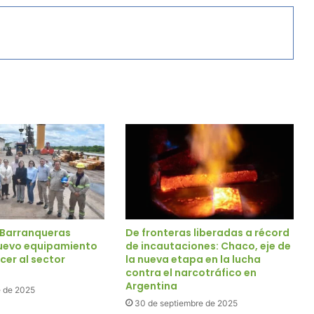
e Barranqueras
De fronteras liberadas a récord
uevo equipamiento
de incautaciones: Chaco, eje de
cer al sector
la nueva etapa en la lucha
contra el narcotráfico en
Argentina
e de 2025
30 de septiembre de 2025