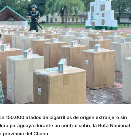
n 150.000 atados de cigarrillos de origen extranjero sin
dera paraguaya durante un control sobre la Ruta Nacional
la provincia del Chaco.