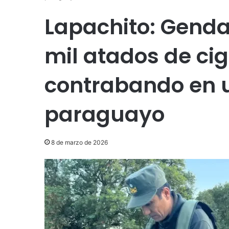
Lapachito: Genda
mil atados de cig
contrabando en 
paraguayo
8 de marzo de 2026