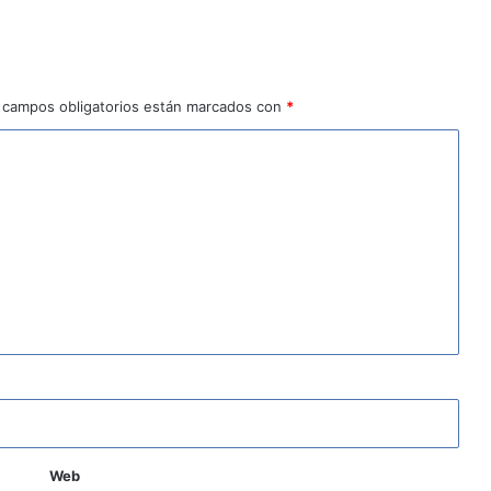
 campos obligatorios están marcados con
*
Web