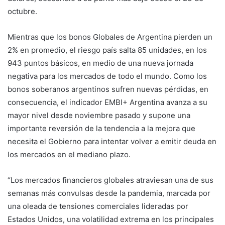
octubre.
Mientras que los bonos Globales de Argentina pierden un
2% en promedio, el riesgo país salta 85 unidades, en los
943 puntos básicos, en medio de una nueva jornada
negativa para los mercados de todo el mundo. Como los
bonos soberanos argentinos sufren nuevas pérdidas, en
consecuencia, el indicador EMBI+ Argentina avanza a su
mayor nivel desde noviembre pasado y supone una
importante reversión de la tendencia a la mejora que
necesita el Gobierno para intentar volver a emitir deuda en
los mercados en el mediano plazo.
“Los mercados financieros globales atraviesan una de sus
semanas más convulsas desde la pandemia, marcada por
una oleada de tensiones comerciales lideradas por
Estados Unidos, una volatilidad extrema en los principales