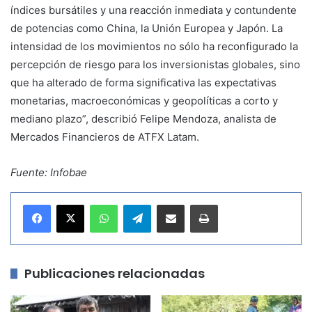
índices bursátiles y una reacción inmediata y contundente
de potencias como China, la Unión Europea y Japón. La
intensidad de los movimientos no sólo ha reconfigurado la
percepción de riesgo para los inversionistas globales, sino
que ha alterado de forma significativa las expectativas
monetarias, macroeconómicas y geopolíticas a corto y
mediano plazo”, describió Felipe Mendoza, analista de
Mercados Financieros de ATFX Latam.
Fuente: Infobae
WhatsApp
Telegram
Compartir por correo electrónico
Imprimir
Publicaciones relacionadas