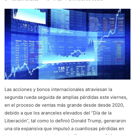
Las acciones y bonos internacionales atraviesan la
segunda rueda seguida de amplias pérdidas este viernes,
en el proceso de ventas más grande desde desde 2020,
debido a que los aranceles elevados del “Día de la
Liberación”, tal como lo definió Donald Trump, generaron
una ola expansiva que impulsó a cuantiosas pérdidas en