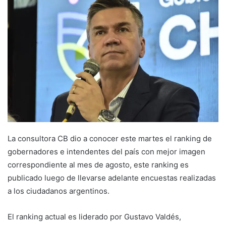
La consultora CB dio a conocer este martes el ranking de
gobernadores e intendentes del país con mejor imagen
correspondiente al mes de agosto, este ranking es
publicado luego de llevarse adelante encuestas realizadas
a los ciudadanos argentinos.
El ranking actual es liderado por Gustavo Valdés,