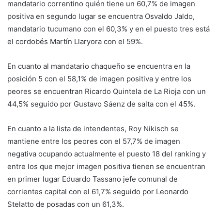
mandatario correntino quién tiene un 60,7% de imagen
positiva en segundo lugar se encuentra Osvaldo Jaldo,
mandatario tucumano con el 60,3% y en el puesto tres está
el cordobés Martín Llaryora con el 59%.
En cuanto al mandatario chaqueño se encuentra en la
posición 5 con el 58,1% de imagen positiva y entre los
peores se encuentran Ricardo Quintela de La Rioja con un
44,5% seguido por Gustavo Sáenz de salta con el 45%.
En cuanto a la lista de intendentes, Roy Nikisch se
mantiene entre los peores con el 57,7% de imagen
negativa ocupando actualmente el puesto 18 del ranking y
entre los que mejor imagen positiva tienen se encuentran
en primer lugar Eduardo Tassano jefe comunal de
corrientes capital con el 61,7% seguido por Leonardo
Stelatto de posadas con un 61,3%.