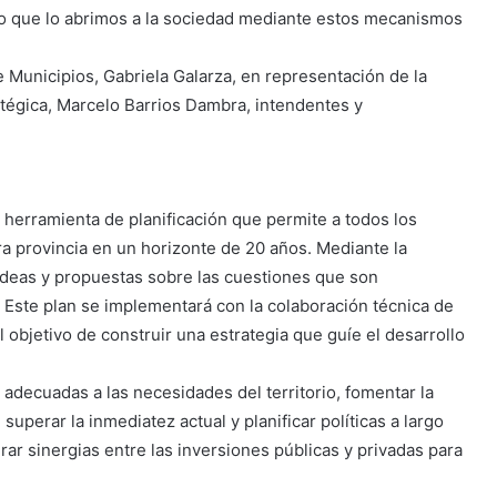
ino que lo abrimos a la sociedad mediante estos mecanismos
e Municipios, Gabriela Galarza, en representación de la
atégica, Marcelo Barrios Dambra, intendentes y
a herramienta de planificación que permite a todos los
ra provincia en un horizonte de 20 años. Mediante la
 ideas y propuestas sobre las cuestiones que son
 Este plan se implementará con la colaboración técnica de
 objetivo de construir una estrategia que guíe el desarrollo
 adecuadas a las necesidades del territorio, fomentar la
superar la inmediatez actual y planificar políticas a largo
ar sinergias entre las inversiones públicas y privadas para