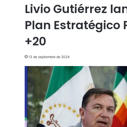
Livio Gutiérrez la
Plan Estratégico 
+20
13 de septiembre de 2024