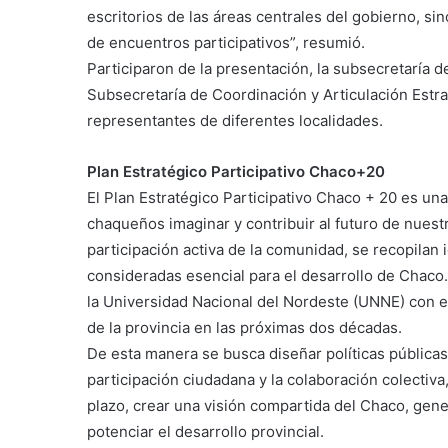
escritorios de las áreas centrales del gobierno, s
de encuentros participativos”, resumió.
Participaron de la presentación, la subsecretaría d
Subsecretaría de Coordinación y Articulación Estr
representantes de diferentes localidades.
Plan Estratégico Participativo Chaco+20
El Plan Estratégico Participativo Chaco + 20 es un
chaqueños imaginar y contribuir al futuro de nuest
participación activa de la comunidad, se recopilan
consideradas esencial para el desarrollo de Chaco.
la Universidad Nacional del Nordeste (UNNE) con el
de la provincia en las próximas dos décadas.
De esta manera se busca diseñar políticas públicas
participación ciudadana y la colaboración colectiva, 
plazo, crear una visión compartida del Chaco, gener
potenciar el desarrollo provincial.