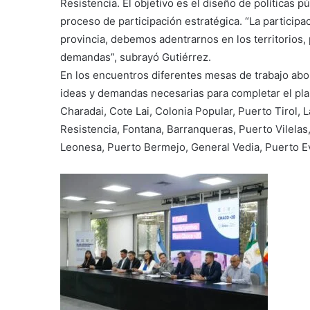
Resistencia. El objetivo es el diseño de políticas p
proceso de participación estratégica. “La participa
provincia, debemos adentrarnos en los territorios
demandas”, subrayó Gutiérrez.
En los encuentros diferentes mesas de trabajo abo
ideas y demandas necesarias para completar el plan
Charadai, Cote Lai, Colonia Popular, Puerto Tirol, 
Resistencia, Fontana, Barranqueras, Puerto Vilelas,
Leonesa, Puerto Bermejo, General Vedia, Puerto Eva