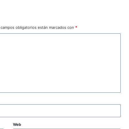
 campos obligatorios están marcados con
*
Web