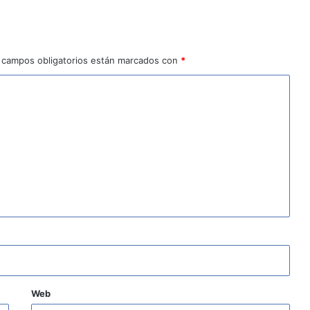
 campos obligatorios están marcados con
*
Web