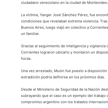
ciudadano venezolano en la ciudad de Montevideo
La víctima, Yanger José Sánchez Pérez, fue encontr
condiciones que revelaban extrema violencia. Tras
Buenos Aires, luego viajó en colectivo a Corrientes
un familiar.
Gracias al seguimiento de inteligencia y vigilancia 
Corrientes lograron ubicarlo y montaron un disposi
horas.
Una vez arrestado, Musin fue puesto a disposición d
extradición podría definirse en los próximos días.
Desde el Ministerio de Seguridad de la Nación des
subrayando que el caso es un ejemplo del trabajo c
compromiso argentino con los tratados internacional