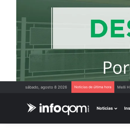
sábado, agosto 8 2026
Noticias de última hora
Noticias
In