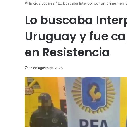
Inicio
/
Locales
/
Lo buscaba Interpol por un crimen en U
Lo buscaba Inter
Uruguay y fue ca
en Resistencia
26 de agosto de 2025