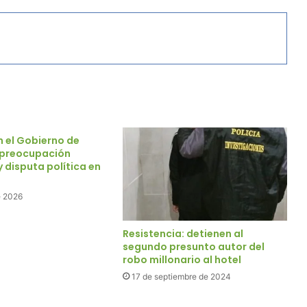
n el Gobierno de
, preocupación
 disputa política en
e 2026
Resistencia: detienen al
segundo presunto autor del
robo millonario al hotel
17 de septiembre de 2024