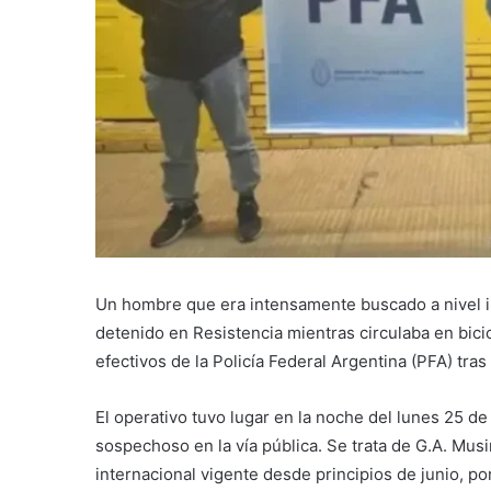
Un hombre que era intensamente buscado a nivel i
detenido en Resistencia mientras circulaba en bicic
efectivos de la Policía Federal Argentina (PFA) tra
El operativo tuvo lugar en la noche del lunes 25 de
sospechoso en la vía pública. Se trata de G.A. Musi
internacional vigente desde principios de junio, p