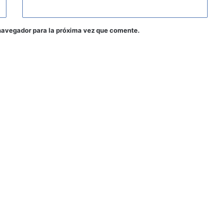
navegador para la próxima vez que comente.