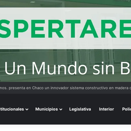
stitucionales
Municipios
Legislativa
Interior
Poli