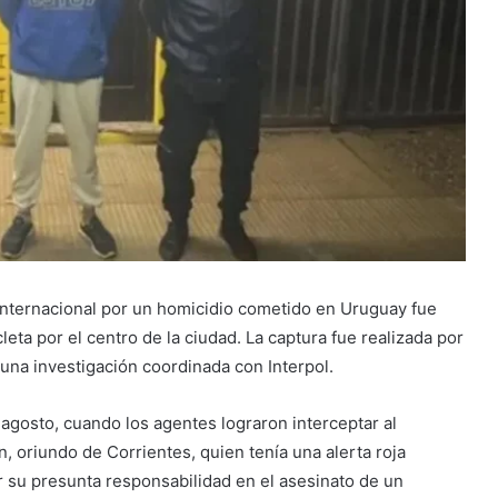
nternacional por un homicidio cometido en Uruguay fue
leta por el centro de la ciudad. La captura fue realizada por
s una investigación coordinada con Interpol.
 agosto, cuando los agentes lograron interceptar al
n, oriundo de Corrientes, quien tenía una alerta roja
or su presunta responsabilidad en el asesinato de un