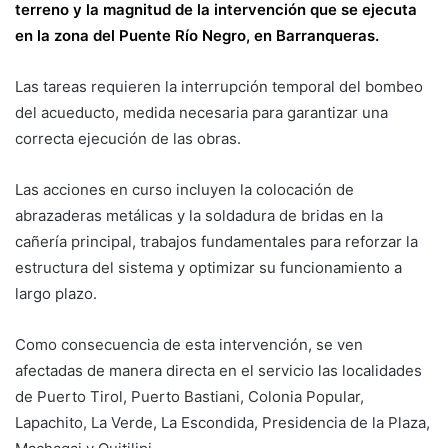
terreno y la magnitud de la intervención que se ejecuta
en la zona del Puente Río Negro, en Barranqueras.
Las tareas requieren la interrupción temporal del bombeo
del acueducto, medida necesaria para garantizar una
correcta ejecución de las obras.
Las acciones en curso incluyen la colocación de
abrazaderas metálicas y la soldadura de bridas en la
cañería principal, trabajos fundamentales para reforzar la
estructura del sistema y optimizar su funcionamiento a
largo plazo.
Como consecuencia de esta intervención, se ven
afectadas de manera directa en el servicio las localidades
de Puerto Tirol, Puerto Bastiani, Colonia Popular,
Lapachito, La Verde, La Escondida, Presidencia de la Plaza,