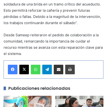
soldadura de una brida en un tramo crítico del acueducto.
Esto permitirá reforzar la cañería y prevenir futuras
pérdidas o fallas. Debido a la magnitud de la intervención,
los trabajos continuarán durante el sábado”.
Desde Sameep reiteraron el pedido de colaboración a la
comunidad, remarcando la importancia de cuidar el
recurso mientras se avanza con esta reparación clave para
el sistema.
WhatsApp
Telegram
Compartir por correo electrónico
Imprimir
Publicaciones relacionadas