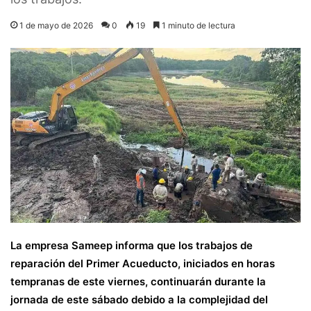
1 de mayo de 2026
0
19
1 minuto de lectura
La empresa Sameep informa que los trabajos de
reparación del Primer Acueducto, iniciados en horas
tempranas de este viernes, continuarán durante la
jornada de este sábado debido a la complejidad del