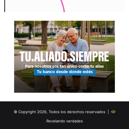
© Copyright 2026, Todos los derechos reservados |
Revelando verdades