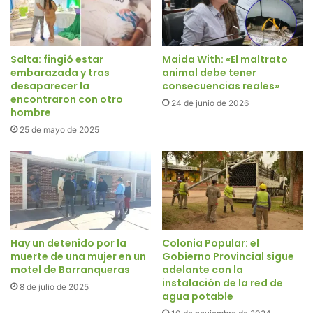
Salta: fingió estar
Maida With: «El maltrato
embarazada y tras
animal debe tener
desaparecer la
consecuencias reales»
encontraron con otro
24 de junio de 2026
hombre
25 de mayo de 2025
Hay un detenido por la
Colonia Popular: el
muerte de una mujer en un
Gobierno Provincial sigue
motel de Barranqueras
adelante con la
instalación de la red de
8 de julio de 2025
agua potable