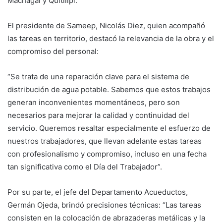
Machagai y Quitilipi.
El presidente de Sameep, Nicolás Diez, quien acompañó
las tareas en territorio, destacó la relevancia de la obra y el
compromiso del personal:
“Se trata de una reparación clave para el sistema de
distribución de agua potable. Sabemos que estos trabajos
generan inconvenientes momentáneos, pero son
necesarios para mejorar la calidad y continuidad del
servicio. Queremos resaltar especialmente el esfuerzo de
nuestros trabajadores, que llevan adelante estas tareas
con profesionalismo y compromiso, incluso en una fecha
tan significativa como el Día del Trabajador”.
Por su parte, el jefe del Departamento Acueductos,
Germán Ojeda, brindó precisiones técnicas: “Las tareas
consisten en la colocación de abrazaderas metálicas y la