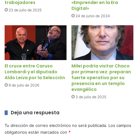
trabajadores
«Emprender en la Era
Digital»
23 de julio de 2025
24 de junio de 2024
El cruce entre Caruso
Milei podría visitar Chaco
Lombardi y el diputado
por primera vez: preparan
Aldo Leiva por la Selección
fuerte operativo por su
presencia en un templo
9 de julio de 2026
evangélico
3 de julio de 2025
Deja una respuesta
Tu dirección de correo electrónico no será publicada.
Los campos
obligatorios están marcados con
*