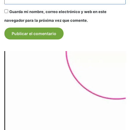
Guarda mi nombre, correo electrónico y web en este
navegador para la próxima vez que comente.