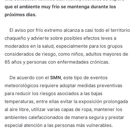
que el ambiente muy frío se mantenga durante los
próximos días.
El aviso por frío extremo alcanza a casi todo el territorio
chaqueño y advierte sobre posibles efectos leves a
moderados en la salud, especialmente para los grupos
considerados de riesgo, como niños, adultos mayores de
65 años y personas con enfermedades crónicas.
De acuerdo con el
SMN
, este tipo de eventos
meteorológicos requiere adoptar medidas preventivas
para reducir los riesgos asociados a las bajas
temperaturas, entre ellas evitar la exposición prolongada
al aire libre, utilizar varias capas de ropa, mantener los
ambientes calefaccionados de manera segura y prestar
especial atención a las personas más vulnerables.