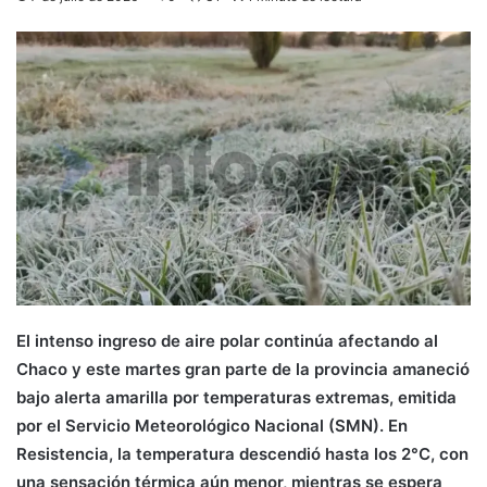
El intenso ingreso de aire polar continúa afectando al
Chaco y este martes gran parte de la provincia amaneció
bajo alerta amarilla por temperaturas extremas, emitida
por el Servicio Meteorológico Nacional (SMN). En
Resistencia, la temperatura descendió hasta los 2°C, con
una sensación térmica aún menor, mientras se espera