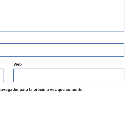
Web
navegador para la próxima vez que comente.