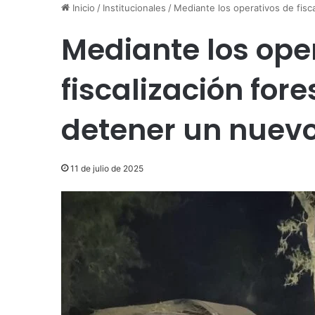
Inicio
/
Institucionales
/
Mediante los operativos de fisc
Mediante los ope
fiscalización fore
detener un nuev
11 de julio de 2025