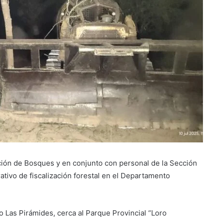
ección de Bosques y en conjunto con personal de la Sección
ativo de fiscalización forestal en el Departamento
o Las Pirámides, cerca al Parque Provincial “Loro