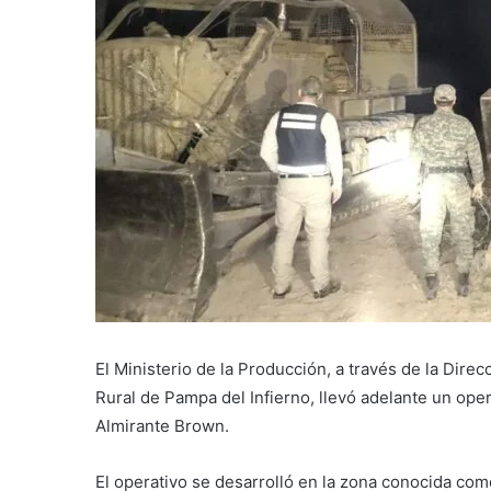
El Ministerio de la Producción, a través de la Dir
Rural de Pampa del Infierno, llevó adelante un oper
Almirante Brown.
El operativo se desarrolló en la zona conocida com