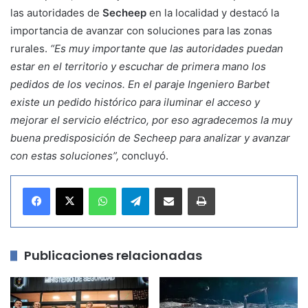
las autoridades de
Secheep
en la localidad y destacó la
importancia de avanzar con soluciones para las zonas
rurales.
“Es muy importante que las autoridades puedan
estar en el territorio y escuchar de primera mano los
pedidos de los vecinos. En el paraje Ingeniero Barbet
existe un pedido histórico para iluminar el acceso y
mejorar el servicio eléctrico, por eso agradecemos la muy
buena predisposición de Secheep para analizar y avanzar
con estas soluciones”,
concluyó.
WhatsApp
Telegram
Compartir por correo electrónico
Imprimir
Publicaciones relacionadas