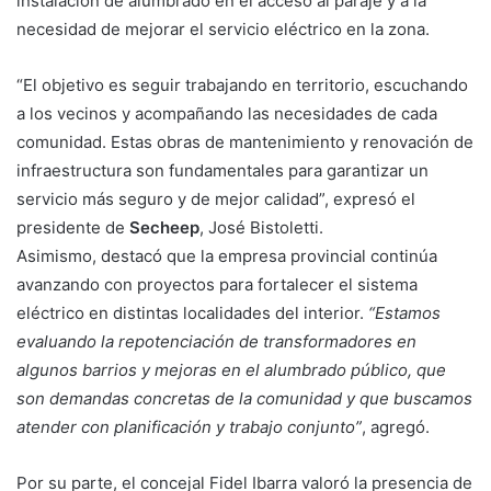
instalación de alumbrado en el acceso al paraje y a la
necesidad de mejorar el servicio eléctrico en la zona.
“El objetivo es seguir trabajando en territorio, escuchando
a los vecinos y acompañando las necesidades de cada
comunidad. Estas obras de mantenimiento y renovación de
infraestructura son fundamentales para garantizar un
servicio más seguro y de mejor calidad”, expresó el
presidente de
Secheep
, José Bistoletti.
Asimismo, destacó que la empresa provincial continúa
avanzando con proyectos para fortalecer el sistema
eléctrico en distintas localidades del interior.
“Estamos
evaluando la repotenciación de transformadores en
algunos barrios y mejoras en el alumbrado público, que
son demandas concretas de la comunidad y que buscamos
atender con planificación y trabajo conjunto”
, agregó.
Por su parte, el concejal Fidel Ibarra valoró la presencia de