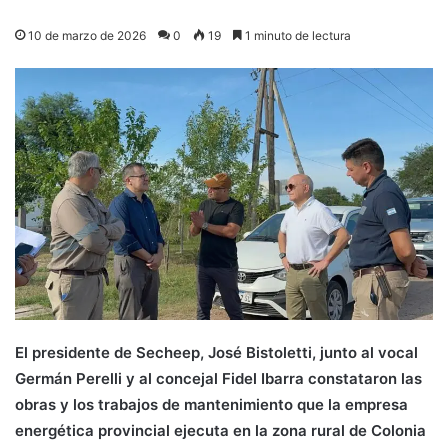
10 de marzo de 2026
0
19
1 minuto de lectura
El presidente de Secheep, José Bistoletti, junto al vocal
Germán Perelli y al concejal Fidel Ibarra constataron las
obras y los trabajos de mantenimiento que la empresa
energética provincial ejecuta en la zona rural de Colonia