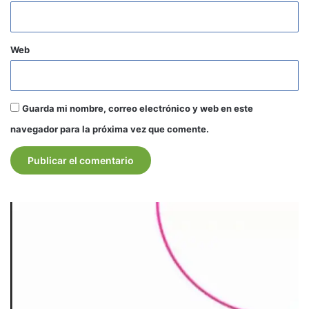
Web
Guarda mi nombre, correo electrónico y web en este
navegador para la próxima vez que comente.