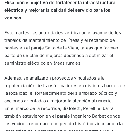
Elisa, con el objetivo de fortalecer la infraestructura
eléctrica y mejorar la calidad del servicio para los
vecinos.
Este martes, las autoridades verificaron el avance de los
trabajos de mantenimiento de líneas y el recambio de
postes en el paraje Salto de la Vieja, tareas que forman
parte de un plan de mejoras destinado a optimizar el
suministro eléctrico en áreas rurales.
Además, se analizaron proyectos vinculados a la
repotenciación de transformadores en distintos barrios de
la localidad, el fortalecimiento del alumbrado público y
acciones orientadas a mejorar la atención al usuario.
En el marco de la recorrida, Bistoletti, Perelli e Ibarra
también estuvieron en el paraje Ingeniero Barbet donde
los vecinos recordaron un pedido histórico vinculado a la