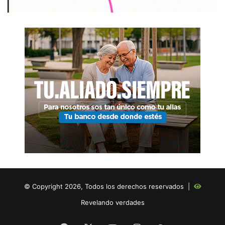
© Copyright 2026, Todos los derechos reservados |
Revelando verdades