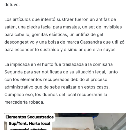
detuvo.
Los artículos que intentó sustraer fueron un antifaz de
satén, una piedra facial para masajes, un set de invisibles
para cabello, gomitas elásticas, un antifaz de gel
descongestivo y una bolsa de marca Cassandra que utilizó
para esconder lo sustraído y disimular que eran suyos.
La implicada en el hurto fue trasladada a la comisaría
Segunda para ser notificada de su situación legal, junto
con los elementos recuperados debido al proceso
administrativo que de sebe realizar en estos casos.
Cumplido eso, los dueños del local recuperarán la
mercadería robada.