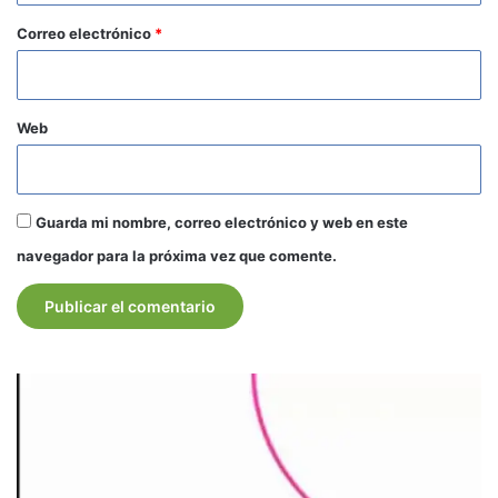
*
Correo electrónico
*
Web
Guarda mi nombre, correo electrónico y web en este
navegador para la próxima vez que comente.