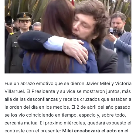
Fue un abrazo emotivo que se dieron Javier Milei y Victoria
Villarruel. El Presidente y su vice se mostraron juntos, más
allá de las desconfianzas y recelos cruzados que estaban a
la orden del día en los medios. El 2 de abril del año pasado
se los vio coincidiendo en tiempo, espacio y, sobre todo,
cercanía mutua. El próximo miércoles, quedará expuesto el
contraste con el presente:
Milei encabezará el acto en el