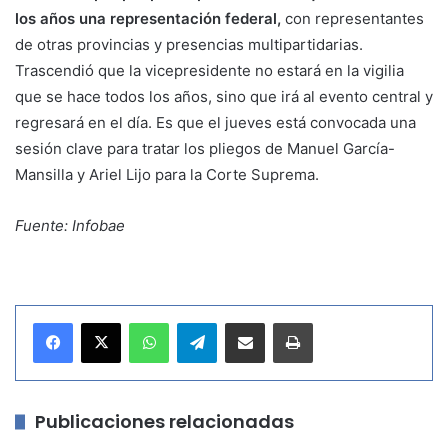
los años una representación federal,
con representantes
de otras provincias y presencias multipartidarias.
Trascendió que la vicepresidente no estará en la vigilia
que se hace todos los años, sino que irá al evento central y
regresará en el día. Es que el jueves está convocada una
sesión clave para tratar los pliegos de Manuel García-
Mansilla y Ariel Lijo para la Corte Suprema.
Fuente: Infobae
WhatsApp
Telegram
Compartir por correo electrónico
Imprimir
Publicaciones relacionadas