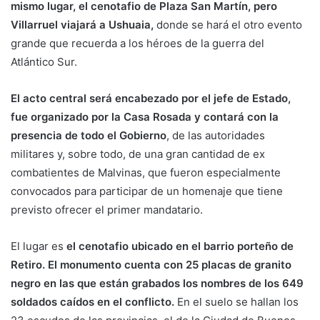
mismo lugar, el cenotafio de Plaza San Martín, pero
Villarruel viajará a Ushuaia,
donde se hará el otro evento
grande que recuerda a los héroes de la guerra del
Atlántico Sur.
El acto central será encabezado por el jefe de Estado,
fue organizado por la Casa Rosada y contará con la
presencia de todo el Gobierno
, de las autoridades
militares y, sobre todo, de una gran cantidad de ex
combatientes de Malvinas, que fueron especialmente
convocados para participar de un homenaje que tiene
previsto ofrecer el primer mandatario.
El lugar es
el cenotafio ubicado en el barrio porteño de
Retiro. El monumento cuenta con 25 placas de granito
negro en las que están grabados los nombres de los 649
soldados caídos en el conflicto.
En el suelo se hallan los