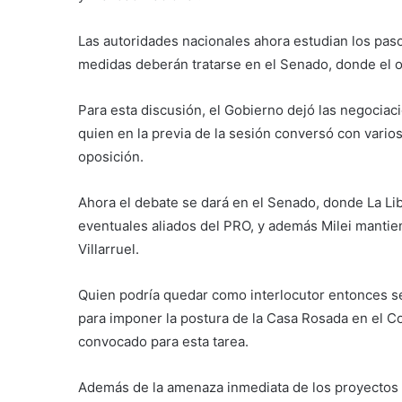
Las autoridades nacionales ahora estudian los pas
medidas deberán tratarse en el Senado, donde el o
Para esta discusión, el Gobierno dejó las negociac
quien en la previa de la sesión conversó con varios 
oposición.
Ahora el debate se dará en el Senado, donde La Li
eventuales aliados del PRO, y además Milei mantien
Villarruel.
Quien podría quedar como interlocutor entonces se
para imponer la postura de la Casa Rosada en el Co
convocado para esta tarea.
Además de la amenaza inmediata de los proyectos 