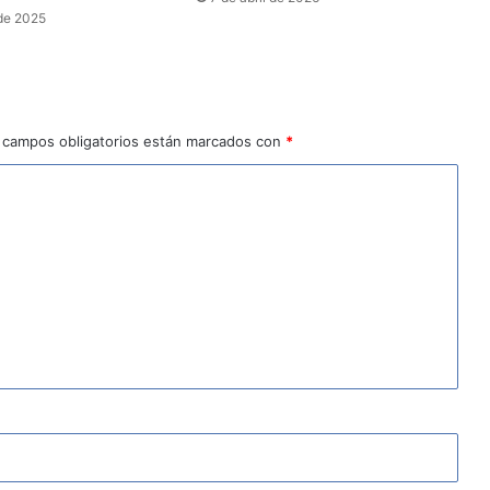
de 2025
 campos obligatorios están marcados con
*