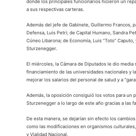
donde los principales funcionarios hicieron un rep
a sus respectivas carteras.
Además del jefe de Gabinete, Guillermo Francos, par
Defensa, Luis Petri; de Capital Humano, Sandra Pet
Cúneo Libarona; de Economía, Luis “Toto” Caputo, 
Sturzenegger.
El miércoles, la Cámara de Diputados le dio media sa
financiamiento de las universidades nacionales y la
mejorar los salarios del personal de salud y a “gara
Además, la oposición consiguió los votos para un p
Sturzenegger a lo largo de este año gracias a las 
De esta manera, se dejarían sin efecto los cambios 
como las modificaciones en organismos culturales,
y Vialidad Nacional.