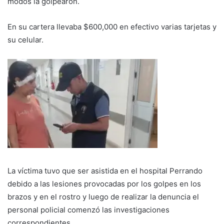
modos la golpearon.
En su cartera llevaba $600,000 en efectivo varias tarjetas y
su celular.
La víctima tuvo que ser asistida en el hospital Perrando
debido a las lesiones provocadas por los golpes en los
brazos y en el rostro y luego de realizar la denuncia el
personal policial comenzó las investigaciones
correspondientes.