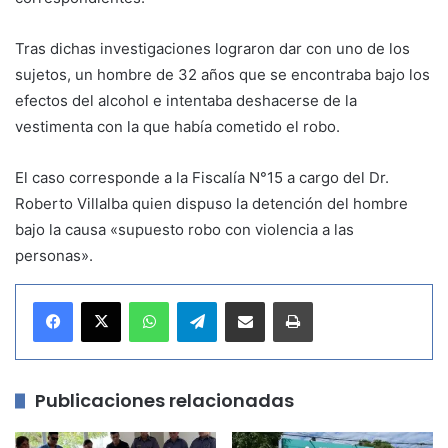
Tras dichas investigaciones lograron dar con uno de los
sujetos, un hombre de 32 años que se encontraba bajo los
efectos del alcohol e intentaba deshacerse de la
vestimenta con la que había cometido el robo.
El caso corresponde a la Fiscalía N°15 a cargo del Dr.
Roberto Villalba quien dispuso la detención del hombre
bajo la causa «supuesto robo con violencia a las
personas».
WhatsApp
Telegram
Compartir por correo electrónico
Imprimir
Publicaciones relacionadas