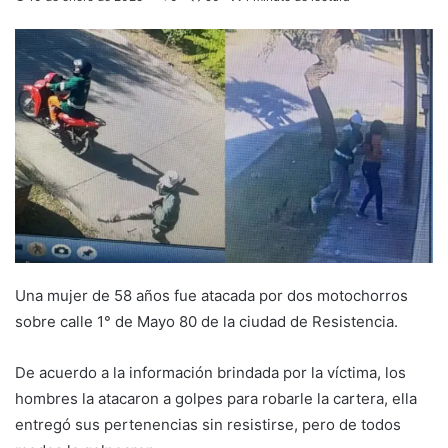
Una mujer de 58 años fue atacada por dos motochorros
sobre calle 1° de Mayo 80 de la ciudad de Resistencia.
De acuerdo a la información brindada por la víctima, los
hombres la atacaron a golpes para robarle la cartera, ella
entregó sus pertenencias sin resistirse, pero de todos