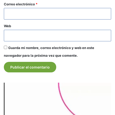
*
Correo electrónico
*
Web
Guarda mi nombre, correo electrónico y web en este
navegador para la próxima vez que comente.