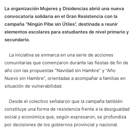
La organización Mujeres y Disidencias abrió una nueva
convocatoria solidaria en el Gran Resistencia con la
campaña “Ningún Pibe sin Útiles”, destinada a reunir
elementos escolares para estudiantes de nivel primario y
secundario.
La iniciativa se enmarca en una serie de acciones
comunitarias que comenzaron durante las fiestas de fin de
año con las propuestas “Navidad sin Hambre” y “Año
Nuevo sin Hambre”, orientadas a acompañar a familias en
situación de vulnerabilidad.
Desde el colectivo señalaron que la campaña también
constituye una forma de resistencia frente a la desigualdad
social y económica que, según expresaron, se profundiza
por decisiones de los gobiernos provincial y nacional.