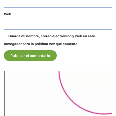
Web
Guarda mi nombre, correo electrónico y web en este
navegador para la próxima vez que comente.