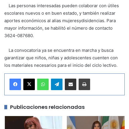
Las personas interesadas pueden colaborar con útiles
escolares nuevos o en buen estado, y también realizar
aportes económicos al alias mujeresydisidencias. Para
mayor información, se habilitó el número de contacto
3624-087680.
La convocatoria ya se encuentra en marcha y busca
garantizar que niños, niñas y adolescentes cuenten con
los materiales necesarios para el inicio del ciclo lectivo.
WhatsApp
Telegram
Compartir por correo electrónico
Imprimir
Publicaciones relacionadas