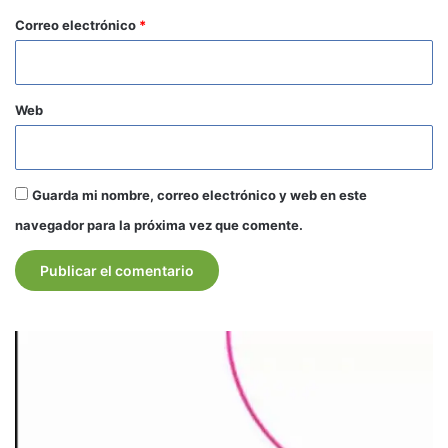
*
Correo electrónico
*
Web
Guarda mi nombre, correo electrónico y web en este
navegador para la próxima vez que comente.