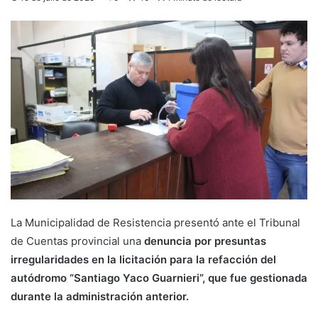
La Municipalidad de Resistencia presentó ante el Tribunal
de Cuentas provincial una
denuncia por presuntas
irregularidades en la licitación para la refacción del
autódromo “Santiago Yaco Guarnieri”, que fue gestionada
durante la administración anterior.