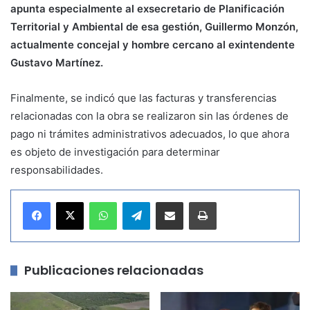
apunta especialmente al exsecretario de Planificación
Territorial y Ambiental de esa gestión, Guillermo Monzón,
actualmente concejal y hombre cercano al exintendente
Gustavo Martínez.
Finalmente, se indicó que las facturas y transferencias
relacionadas con la obra se realizaron sin las órdenes de
pago ni trámites administrativos adecuados, lo que ahora
es objeto de investigación para determinar
responsabilidades.
WhatsApp
Telegram
Compartir por correo electrónico
Imprimir
Publicaciones relacionadas