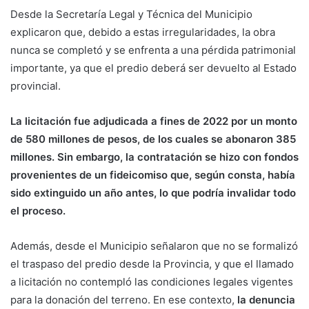
Desde la Secretaría Legal y Técnica del Municipio
explicaron que, debido a estas irregularidades, la obra
nunca se completó y se enfrenta a una pérdida patrimonial
importante, ya que el predio deberá ser devuelto al Estado
provincial.
La licitación fue adjudicada a fines de 2022 por un monto
de 580 millones de pesos, de los cuales se abonaron 385
millones. Sin embargo, la contratación se hizo con fondos
provenientes de un fideicomiso que, según consta, había
sido extinguido un año antes, lo que podría invalidar todo
el proceso.
Además, desde el Municipio señalaron que no se formalizó
el traspaso del predio desde la Provincia, y que el llamado
a licitación no contempló las condiciones legales vigentes
para la donación del terreno. En ese contexto,
la denuncia