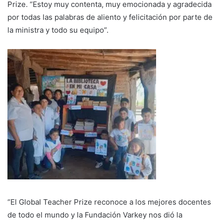
Prize. “Estoy muy contenta, muy emocionada y agradecida
por todas las palabras de aliento y felicitación por parte de
la ministra y todo su equipo”.
“El Global Teacher Prize reconoce a los mejores docentes
de todo el mundo y la Fundación Varkey nos dió la