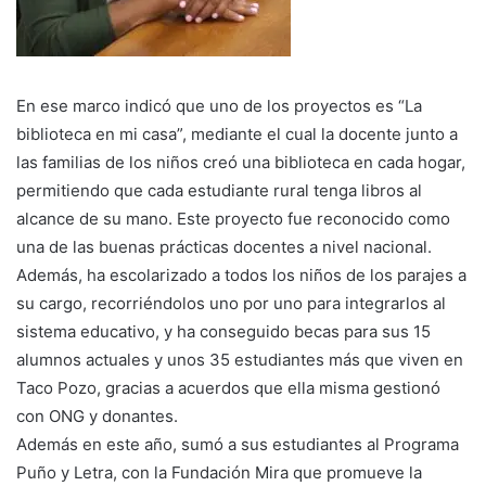
En ese marco indicó que uno de los proyectos es “La
biblioteca en mi casa”, mediante el cual la docente junto a
las familias de los niños creó una biblioteca en cada hogar,
permitiendo que cada estudiante rural tenga libros al
alcance de su mano. Este proyecto fue reconocido como
una de las buenas prácticas docentes a nivel nacional.
Además, ha escolarizado a todos los niños de los parajes a
su cargo, recorriéndolos uno por uno para integrarlos al
sistema educativo, y ha conseguido becas para sus 15
alumnos actuales y unos 35 estudiantes más que viven en
Taco Pozo, gracias a acuerdos que ella misma gestionó
con ONG y donantes.
Además en este año, sumó a sus estudiantes al Programa
Puño y Letra, con la Fundación Mira que promueve la