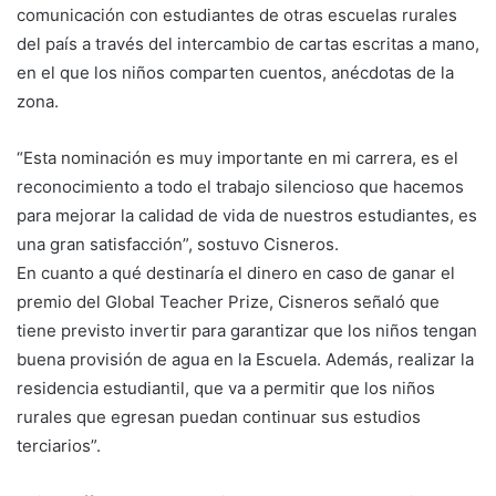
comunicación con estudiantes de otras escuelas rurales
del país a través del intercambio de cartas escritas a mano,
en el que los niños comparten cuentos, anécdotas de la
zona.
“Esta nominación es muy importante en mi carrera, es el
reconocimiento a todo el trabajo silencioso que hacemos
para mejorar la calidad de vida de nuestros estudiantes, es
una gran satisfacción”, sostuvo Cisneros.
En cuanto a qué destinaría el dinero en caso de ganar el
premio del Global Teacher Prize, Cisneros señaló que
tiene previsto invertir para garantizar que los niños tengan
buena provisión de agua en la Escuela. Además, realizar la
residencia estudiantil, que va a permitir que los niños
rurales que egresan puedan continuar sus estudios
terciarios”.