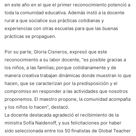
en este año en el que el primer reconocimiento potenció a
toda la comunidad educativa. Además instó a la docente
rural a que socialice sus prácticas cotidianas y
experiencias con otras escuelas para que las buenas
prácticas se propaguen.
Por su parte, Gloria Cisneros, expresó que este
reconocimiento a su labor docente, “es posible gracias a
los niños, a las familias; porque cotidianamente y de
manera creativa trabajan dinámicas donde muestran lo que
hacen, que se caracterizan por la predisposición y el
compromiso en responder a las actividades que nosotros
proponemos. El maestro propone, la comunidad acompaña
y los niños lo hacen”, destacó.
La docente destacada agradeció el recibimiento de la
ministra Sofía Naidenoff, y sus felicitaciones por haber
sido seleccionada entre los 50 finalistas de Global Teacher