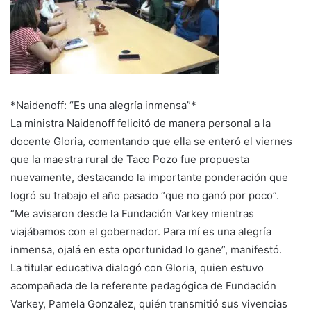
*Naidenoff: “Es una alegría inmensa”*
La ministra Naidenoff felicitó de manera personal a la
docente Gloria, comentando que ella se enteró el viernes
que la maestra rural de Taco Pozo fue propuesta
nuevamente, destacando la importante ponderación que
logró su trabajo el año pasado “que no ganó por poco”.
“Me avisaron desde la Fundación Varkey mientras
viajábamos con el gobernador. Para mí es una alegría
inmensa, ojalá en esta oportunidad lo gane”, manifestó.
La titular educativa dialogó con Gloria, quien estuvo
acompañada de la referente pedagógica de Fundación
Varkey, Pamela Gonzalez, quién transmitió sus vivencias