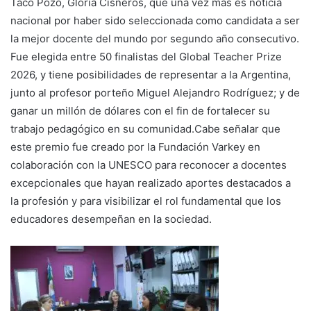
Taco Pozo, Gloria Cisneros, que una vez más es noticia
nacional por haber sido seleccionada como candidata a ser
la mejor docente del mundo por segundo año consecutivo.
Fue elegida entre 50 finalistas del Global Teacher Prize
2026, y tiene posibilidades de representar a la Argentina,
junto al profesor porteño Miguel Alejandro Rodríguez; y de
ganar un millón de dólares con el fin de fortalecer su
trabajo pedagógico en su comunidad.Cabe señalar que
este premio fue creado por la Fundación Varkey en
colaboración con la UNESCO para reconocer a docentes
excepcionales que hayan realizado aportes destacados a
la profesión y para visibilizar el rol fundamental que los
educadores desempeñan en la sociedad.