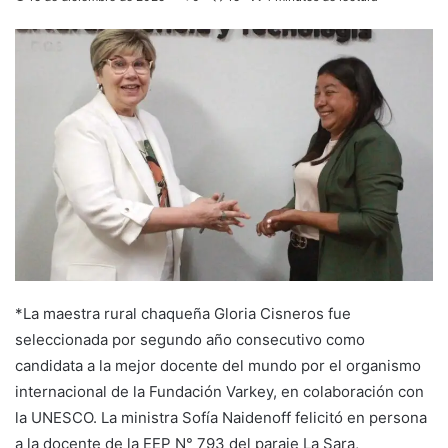
*La maestra rural chaqueña Gloria Cisneros fue
seleccionada por segundo año consecutivo como
candidata a la mejor docente del mundo por el organismo
internacional de la Fundación Varkey, en colaboración con
la UNESCO. La ministra Sofía Naidenoff felicitó en persona
a la docente de la EEP N° 793 del paraje La Sara,