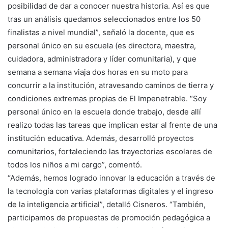
posibilidad de dar a conocer nuestra historia. Así es que
tras un análisis quedamos seleccionados entre los 50
finalistas a nivel mundial”, señaló la docente, que es
personal único en su escuela (es directora, maestra,
cuidadora, administradora y líder comunitaria), y que
semana a semana viaja dos horas en su moto para
concurrir a la institución, atravesando caminos de tierra y
condiciones extremas propias de El Impenetrable. “Soy
personal único en la escuela donde trabajo, desde allí
realizo todas las tareas que implican estar al frente de una
institución educativa. Además, desarrolló proyectos
comunitarios, fortaleciendo las trayectorias escolares de
todos los niños a mi cargo”, comentó.
“Además, hemos logrado innovar la educación a través de
la tecnología con varias plataformas digitales y el ingreso
de la inteligencia artificial”, detalló Cisneros. “También,
participamos de propuestas de promoción pedagógica a