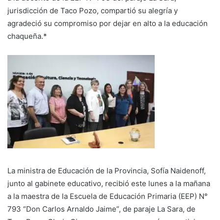
jurisdicción de Taco Pozo, compartió su alegría y
agradeció su compromiso por dejar en alto a la educación
chaqueña.*
La ministra de Educación de la Provincia, Sofía Naidenoff,
junto al gabinete educativo, recibió este lunes a la mañana
a la maestra de la Escuela de Educación Primaria (EEP) N°
793 “Don Carlos Arnaldo Jaime”, de paraje La Sara, de