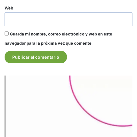
Web
Guarda mi nombre, correo electrónico y web en este
navegador para la próxima vez que comente.