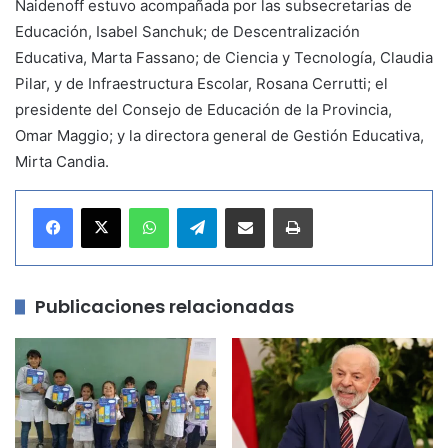
Naidenoff estuvo acompañada por las subsecretarias de
Educación, Isabel Sanchuk; de Descentralización
Educativa, Marta Fassano; de Ciencia y Tecnología, Claudia
Pilar, y de Infraestructura Escolar, Rosana Cerrutti; el
presidente del Consejo de Educación de la Provincia,
Omar Maggio; y la directora general de Gestión Educativa,
Mirta Candia.
WhatsApp
Telegram
Compartir por correo electrónico
Imprimir
Publicaciones relacionadas