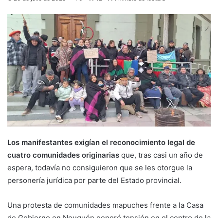
Los manifestantes exigían el reconocimiento legal de
cuatro comunidades originarias
que, tras casi un año de
espera, todavía no consiguieron que se les otorgue la
personería jurídica por parte del Estado provincial.
Una protesta de comunidades mapuches frente a la Casa
de Gobierno en Neuquén generó tensión en el centro de la