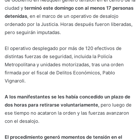
ciudad y
terminó este domingo con al menos 17 personas
detenidas
, en el marco de un operativo de desalojo
ordenado por la Justicia. Horas después fueron liberadas,
pero seguirán imputadas.
El operativo desplegado por más de 120 efectivos de
distintas fuerzas de seguridad, incluida la Policía
Metropolitana y unidades motorizadas, tras una orden
firmada por el fiscal de Delitos Económicos, Pablo
Vignaroli.
A los manifestantes se les había concedido un plazo de
dos horas para retirarse voluntariamente,
pero luego de
ese tiempo no acataron la orden y las fuerzas avanzaron
con el desalojo.
El procedimiento generó momentos de tensión en el