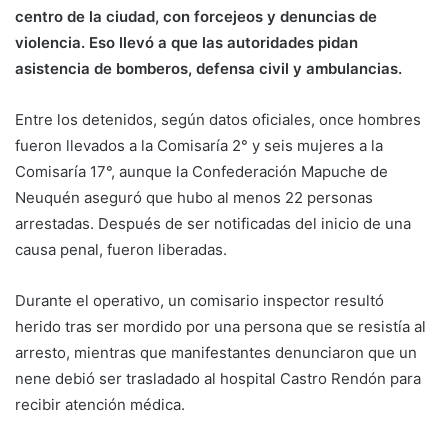
centro de la ciudad, con forcejeos y denuncias de
violencia. Eso llevó a que las autoridades pidan
asistencia de bomberos, defensa civil y ambulancias.
Entre los detenidos, según datos oficiales, once hombres
fueron llevados a la Comisaría 2° y seis mujeres a la
Comisaría 17°, aunque la Confederación Mapuche de
Neuquén aseguró que hubo al menos 22 personas
arrestadas. Después de ser notificadas del inicio de una
causa penal, fueron liberadas.
Durante el operativo, un comisario inspector resultó
herido tras ser mordido por una persona que se resistía al
arresto, mientras que manifestantes denunciaron que un
nene debió ser trasladado al hospital Castro Rendón para
recibir atención médica.