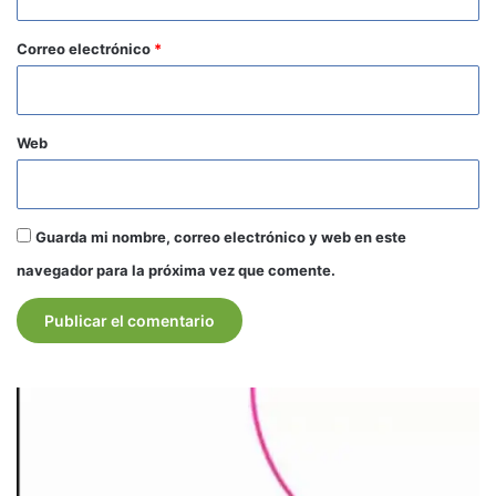
o
*
Correo electrónico
*
Web
Guarda mi nombre, correo electrónico y web en este
navegador para la próxima vez que comente.