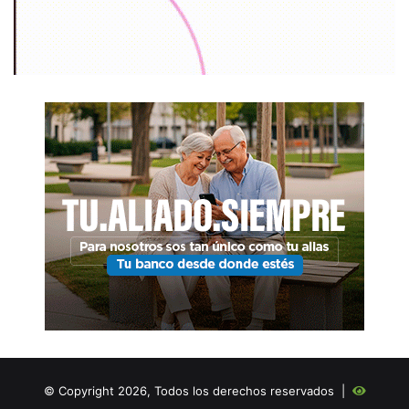
© Copyright 2026, Todos los derechos reservados |