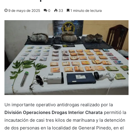
9 de mayo de 2025
0
33
1 minuto de lectura
Un importante operativo antidrogas realizado por la
División Operaciones Drogas Interior Charata
permitió la
incautación de casi tres kilos de marihuana y la detención
de dos personas en la localidad de General Pinedo, en el