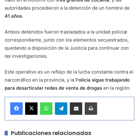
autoridades procedieron a la detención de un hombre de
41 años
.
Ambos detenidos fueron trasladados a la unidad policial
correspondiente, junto con los elementos secuestrados,
quedando a disposición de la Justicia para continuar con
las investigaciones.
Este operativo es un reflejo de la lucha constante contra el
narcotráfico en la provincia, y la P
olicía sigue trabajando
para desarticular redes de venta de drogas
en la región.
WhatsApp
Telegram
Compartir por correo electrónico
Imprimir
Publicaciones relacionadas