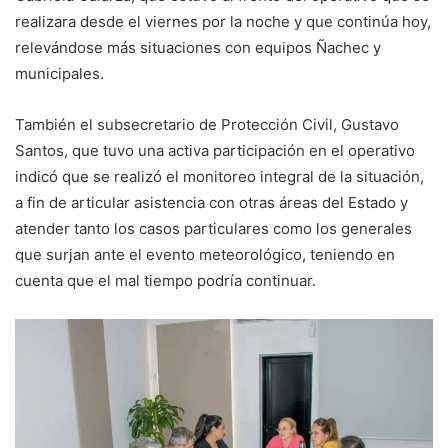
realizara desde el viernes por la noche y que continúa hoy,
relevándose más situaciones con equipos Ñachec y
municipales.
También el subsecretario de Protección Civil, Gustavo
Santos, que tuvo una activa participación en el operativo
indicó que se realizó el monitoreo integral de la situación,
a fin de articular asistencia con otras áreas del Estado y
atender tanto los casos particulares como los generales
que surjan ante el evento meteorológico, teniendo en
cuenta que el mal tiempo podría continuar.