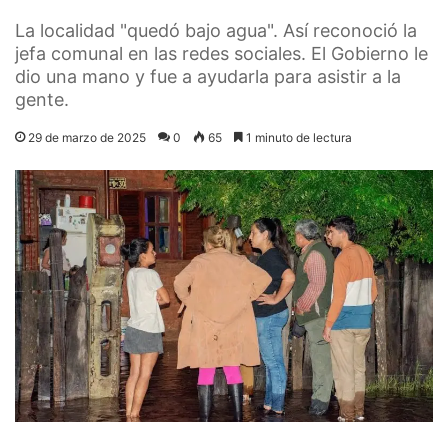
La localidad "quedó bajo agua". Así reconoció la
jefa comunal en las redes sociales. El Gobierno le
dio una mano y fue a ayudarla para asistir a la
gente.
29 de marzo de 2025
0
65
1 minuto de lectura