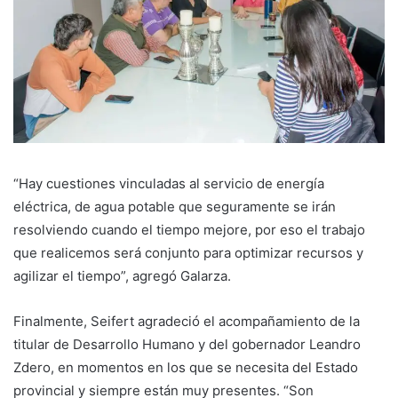
“Hay cuestiones vinculadas al servicio de energía
eléctrica, de agua potable que seguramente se irán
resolviendo cuando el tiempo mejore, por eso el trabajo
que realicemos será conjunto para optimizar recursos y
agilizar el tiempo”, agregó Galarza.
Finalmente, Seifert agradeció el acompañamiento de la
titular de Desarrollo Humano y del gobernador Leandro
Zdero, en momentos en los que se necesita del Estado
provincial y siempre están muy presentes. “Son