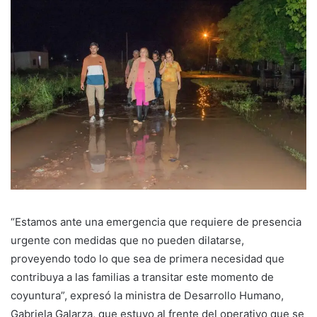
“Estamos ante una emergencia que requiere de presencia
urgente con medidas que no pueden dilatarse,
proveyendo todo lo que sea de primera necesidad que
contribuya a las familias a transitar este momento de
coyuntura”, expresó la ministra de Desarrollo Humano,
Gabriela Galarza, que estuvo al frente del operativo que se