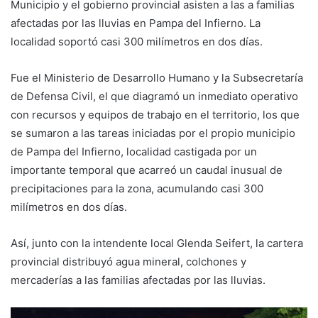
Municipio y el gobierno provincial asisten a las a familias
afectadas por las lluvias en Pampa del Infierno. La
localidad soportó casi 300 milímetros en dos días.
Fue el Ministerio de Desarrollo Humano y la Subsecretaría
de Defensa Civil, el que diagramó un inmediato operativo
con recursos y equipos de trabajo en el territorio, los que
se sumaron a las tareas iniciadas por el propio municipio
de Pampa del Infierno, localidad castigada por un
importante temporal que acarreó un caudal inusual de
precipitaciones para la zona, acumulando casi 300
milímetros en dos días.
Así, junto con la intendente local Glenda Seifert, la cartera
provincial distribuyó agua mineral, colchones y
mercaderías a las familias afectadas por las lluvias.