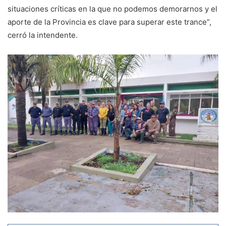
situaciones críticas en la que no podemos demorarnos y el
aporte de la Provincia es clave para superar este trance”,
cerró la intendente.