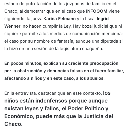
estado de putrefacción de los juzgados de familia en el
Chaco, al demostrar que en el caso que
INFOQOM
viene
siguiendo, la jueza
Karina Felmann
y la fiscal
Ingrid
Wenner
, no hacen cumplir la Ley. Hay bozal judicial que ni
siquiere permite a los medios de comunicación mencionar
el caso por su nombre de fantasía, aunque una diputada si
lo hizo en una sesión de la legislatura chaqueña.
En pocos minutos, explican su creciente preocupación
por la obstrucción y denuncias falsas en el fuero familiar,
afectando a niños y en este caso, a los abuelos.
los
En la entrevista, destacan que en este contexto,
niños están indenfensos porque aunque
existan leyes y fallos, el Poder Político y
Económico, puede más que la Justicia del
Chaco.