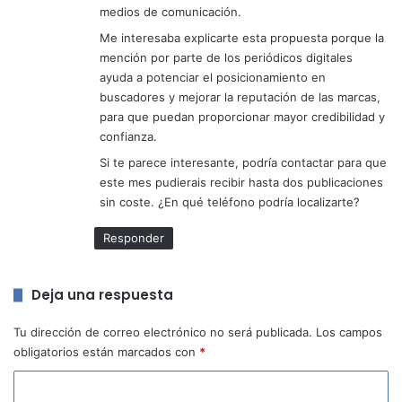
medios de comunicación.
Me interesaba explicarte esta propuesta porque la
mención por parte de los periódicos digitales
ayuda a potenciar el posicionamiento en
buscadores y mejorar la reputación de las marcas,
para que puedan proporcionar mayor credibilidad y
confianza.
Si te parece interesante, podría contactar para que
este mes pudierais recibir hasta dos publicaciones
sin coste. ¿En qué teléfono podría localizarte?
Responder
Deja una respuesta
Tu dirección de correo electrónico no será publicada.
Los campos
obligatorios están marcados con
*
C