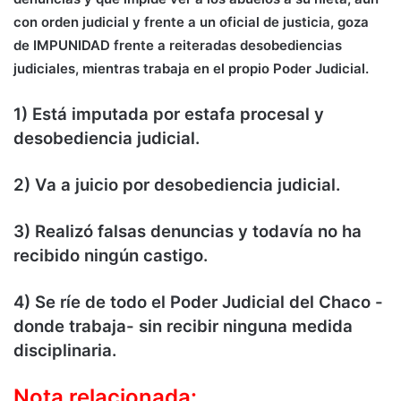
con orden judicial y frente a un oficial de justicia, goza
de IMPUNIDAD frente a reiteradas desobediencias
judiciales, mientras trabaja en el propio Poder Judicial.
1) Está imputada por estafa procesal y
desobediencia judicial.
2) Va a juicio por desobediencia judicial.
3) Realizó falsas denuncias y todavía no ha
recibido ningún castigo.
4) Se ríe de todo el Poder Judicial del Chaco -
donde trabaja- sin recibir ninguna medida
disciplinaria.
Nota relacionada: