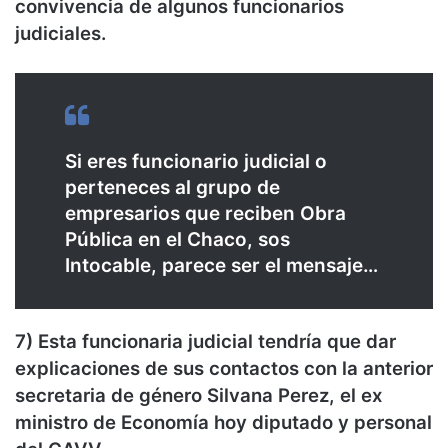
convivencia de algunos funcionarios
judiciales.
Si eres funcionario judicial o
perteneces al grupo de
empresarios que reciben Obra
Pública en el Chaco, sos
Intocable, parece ser el mensaje…
7) Esta funcionaria judicial tendría que dar
explicaciones de sus contactos con la anterior
secretaria de género Silvana Perez, el ex
ministro de Economía hoy diputado y personal