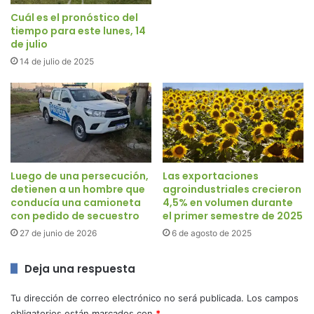
Cuál es el pronóstico del
tiempo para este lunes, 14
de julio
14 de julio de 2025
Luego de una persecución,
Las exportaciones
detienen a un hombre que
agroindustriales crecieron
conducía una camioneta
4,5% en volumen durante
con pedido de secuestro
el primer semestre de 2025
27 de junio de 2026
6 de agosto de 2025
Deja una respuesta
Tu dirección de correo electrónico no será publicada.
Los campos
obligatorios están marcados con
*