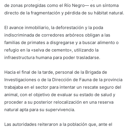
de zonas protegidas como el Río Negro— es un síntoma
directo de la fragmentación y pérdida de su hábitat natural.
El avance inmobiliario, la deforestación y la poda
indiscriminada de corredores arbóreos obligan a las
familias de primates a disgregarse y a buscar alimento o
refugio en la «selva de cemento», utilizando la
infraestructura humana para poder trasladarse.
Hacia el final de la tarde, personal de la Brigada de
Investigaciones o de la Dirección de Fauna de la provincia
trabajaba en el sector para intentar un rescate seguro del
animal, con el objetivo de evaluar su estado de salud y
proceder a su posterior relocalización en una reserva
natural apta para su supervivencia.
Las autoridades reiteraron a la población que, ante el