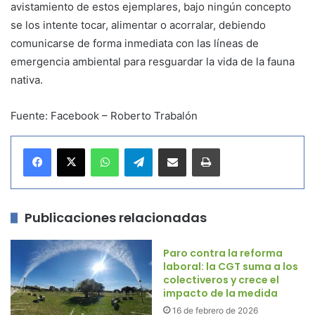
avistamiento de estos ejemplares, bajo ningún concepto
se los intente tocar, alimentar o acorralar, debiendo
comunicarse de forma inmediata con las líneas de
emergencia ambiental para resguardar la vida de la fauna
nativa.
Fuente: Facebook – Roberto Trabalón
WhatsApp
Telegram
Compartir por correo electrónico
Imprimir
Publicaciones relacionadas
Paro contra la reforma
laboral: la CGT suma a los
colectiveros y crece el
impacto de la medida
16 de febrero de 2026