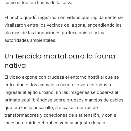
como si fuesen lianas de la selva.
El hecho quedó registrado en videos que rápidamente se
viralizaron entre los vecinos de la zona, encendiendo las
alarmas de las fundaciones proteccionistas y las
autoridades ambientales.
Un tendido mortal para la fauna
nativa
El video expone con crudeza el entorno hostil al que se
enfrentan estos animales cuando se ven forzados a
ingresar al ejido urbano. En las imágenes se observa al
primate equilibrándose sobre gruesos manojos de cables
que cruzan la bocacalle, a escasos metros de
transformadores y conexiones de alta tensión, y con el
incesante ruido del tráfico vehicular justo debajo.