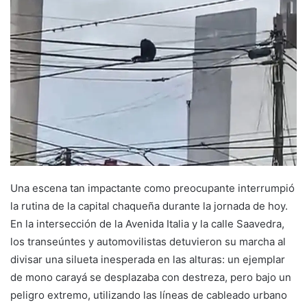
Una escena tan impactante como preocupante interrumpió
la rutina de la capital chaqueña durante la jornada de hoy.
En la intersección de la Avenida Italia y la calle Saavedra,
los transeúntes y automovilistas detuvieron su marcha al
divisar una silueta inesperada en las alturas: un ejemplar
de mono carayá se desplazaba con destreza, pero bajo un
peligro extremo, utilizando las líneas de cableado urbano