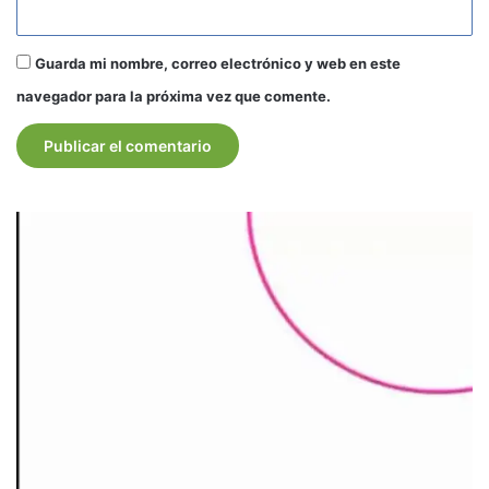
Guarda mi nombre, correo electrónico y web en este
navegador para la próxima vez que comente.