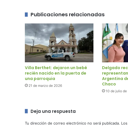
Publicaciones relacionadas
Villa Berthet: dejaron un bebé
Delgado rec
recién nacido en la puerta de
representan
una parroquia
Argentina de
Chaco
21 de marzo de 2026
10 de julio d
Deja una respuesta
Tu dirección de correo electrónico no será publicada.
Los