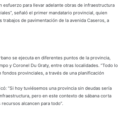
n esfuerzo para llevar adelante obras de infraestructura
ales”, señaló el primer mandatario provincial, quien
trabajos de pavimentación de la avenida Caseros, a
bano se ejecuta en diferentes puntos de la provincia,
po y Coronel Du Graty, entre otras localidades. “Todo lo
ondos provinciales, a través de una planificación
có: “Si hoy tuviésemos una provincia sin deudas sería
fraestructura, pero en este contexto de sábana corta
 recursos alcancen para todo”.