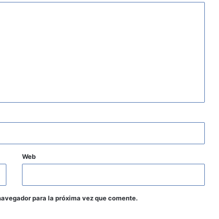
Web
navegador para la próxima vez que comente.