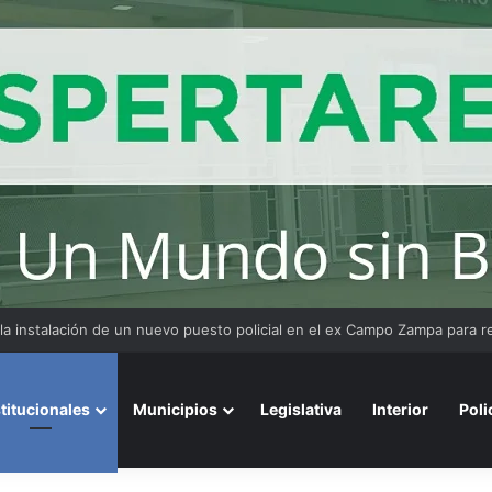
stitucionales
Municipios
Legislativa
Interior
Poli