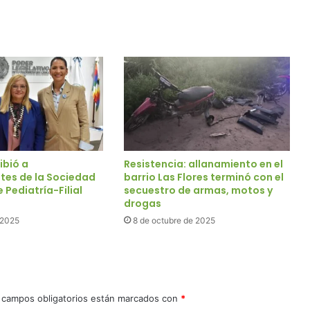
ibió a
Resistencia: allanamiento en el
tes de la Sociedad
barrio Las Flores terminó con el
 Pediatría-Filial
secuestro de armas, motos y
drogas
e 2025
8 de octubre de 2025
 campos obligatorios están marcados con
*