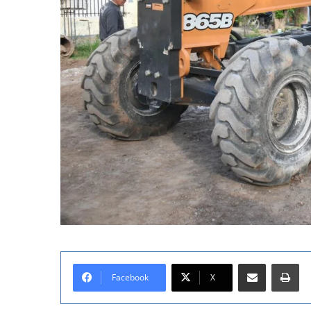
Compartir por correo electrónico
Imprimir
Facebook
X