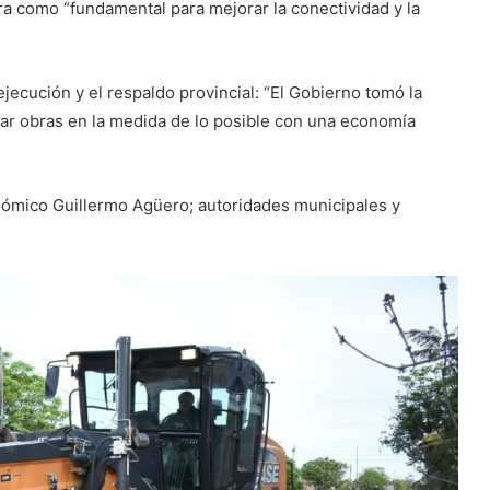
ra como “fundamental para mejorar la conectividad y la
jecución y el respaldo provincial: “El Gobierno tomó la
tar obras en la medida de lo posible con una economía
ómico Guillermo Agüero; autoridades municipales y