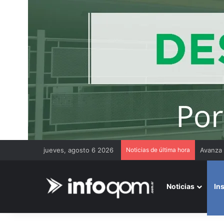
jueves, agosto 6 2026
Noticias de última hora
Noticias
In