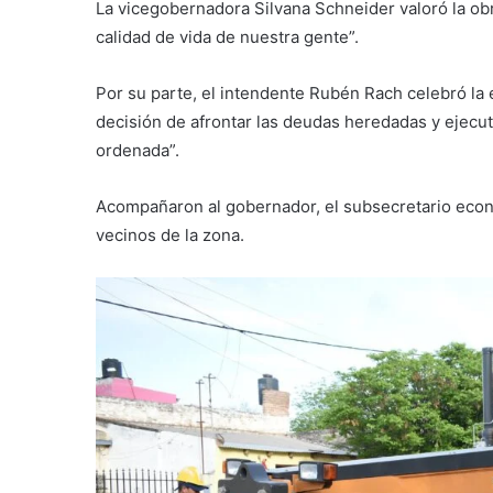
La vicegobernadora Silvana Schneider valoró la ob
calidad de vida de nuestra gente”.
Por su parte, el intendente Rubén Rach celebró la e
decisión de afrontar las deudas heredadas y ejecu
ordenada”.
Acompañaron al gobernador, el subsecretario econ
vecinos de la zona.