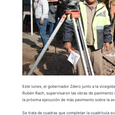
Este lunes, el gobernador Zdero junto a la vicegob
Rubén Rach, supervisaron las obras de pavimento s
la próxima ejecución de más pavimento sobre la a
Se trata de cuadras que completan la cuadrícula so