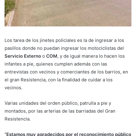
Los tarea de los jinetes policiales es la de ingresar a los
pasillos donde no puedan ingresar los motociclistas del
Servicio Externo
o
COM
, y de igual manera lo hacen los
infantes a pie, quienes cumplen además con las
entrevistas con vecinos y comerciantes de los barrios, en
el gran Resistencia, con la finalidad de cuidar a los
vecinos.
Varias unidades del orden público, patrulla a pie y
montados, por las arterias de las barriadas del Gran
Resistencia.
“Estamos muy agradecidos por el reconocimiento público