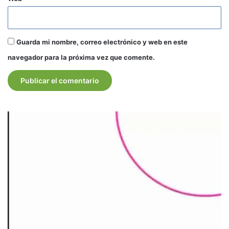
Guarda mi nombre, correo electrónico y web en este
navegador para la próxima vez que comente.