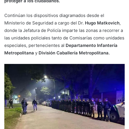
proteger a los ciudadanos.
Continúan los dispositivos diagramados desde el
Ministerio de Seguridad a cargo del Dr.
Hugo Matkovich
,
donde la Jefatura de Policía imparte las zonas a recorrer a
las unidades policiales tanto de Comisarías como unidades
especiales, pertenecientes al
Departamento Infantería
Metropolitana
y
División Caballería Metropolitana.