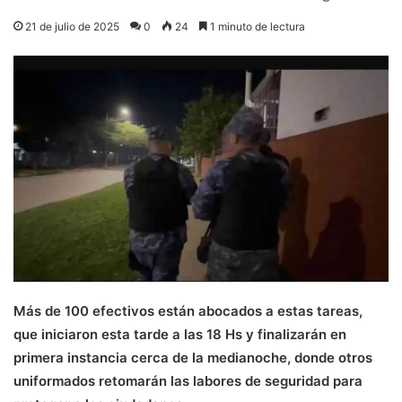
21 de julio de 2025
0
24
1 minuto de lectura
Más de 100 efectivos están abocados a estas tareas,
que iniciaron esta tarde a las 18 Hs y finalizarán en
primera instancia cerca de la medianoche, donde otros
uniformados retomarán las labores de seguridad para