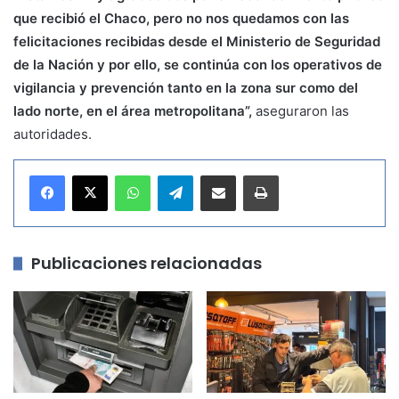
que recibió el Chaco, pero no nos quedamos con las
felicitaciones recibidas desde el Ministerio de Seguridad
de la Nación y por ello, se continúa con los operativos de
vigilancia y prevención tanto en la zona sur como del
lado norte, en el área metropolitana”,
aseguraron las
autoridades.
WhatsApp
Telegram
Compartir por correo electrónico
Imprimir
Publicaciones relacionadas