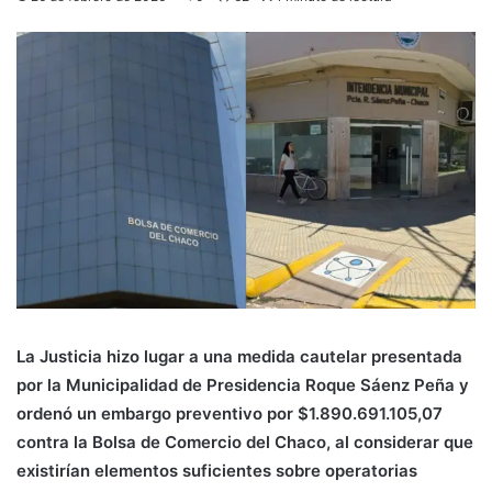
La Justicia hizo lugar a una medida cautelar presentada
por la Municipalidad de Presidencia Roque Sáenz Peña y
ordenó un embargo preventivo por $1.890.691.105,07
contra la Bolsa de Comercio del Chaco, al considerar que
existirían elementos suficientes sobre operatorias