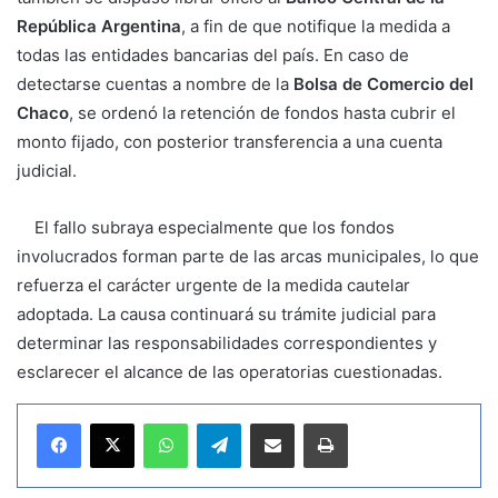
República Argentina
, a fin de que notifique la medida a
todas las entidades bancarias del país. En caso de
detectarse cuentas a nombre de la
Bolsa de Comercio del
Chaco
, se ordenó la retención de fondos hasta cubrir el
monto fijado, con posterior transferencia a una cuenta
judicial.
El fallo subraya especialmente que los fondos
involucrados forman parte de las arcas municipales, lo que
refuerza el carácter urgente de la medida cautelar
adoptada. La causa continuará su trámite judicial para
determinar las responsabilidades correspondientes y
esclarecer el alcance de las operatorias cuestionadas.
WhatsApp
Telegram
Compartir por correo electrónico
Imprimir