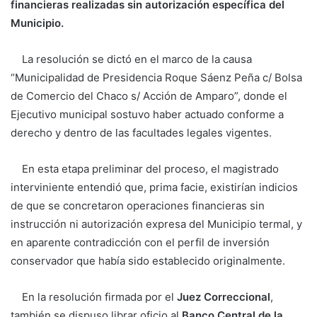
financieras realizadas sin autorización específica del
Municipio.
La resolución se dictó en el marco de la causa
“Municipalidad de Presidencia Roque Sáenz Peña c/ Bolsa
de Comercio del Chaco s/ Acción de Amparo”, donde el
Ejecutivo municipal sostuvo haber actuado conforme a
derecho y dentro de las facultades legales vigentes.
En esta etapa preliminar del proceso, el magistrado
interviniente entendió que, prima facie, existirían indicios
de que se concretaron operaciones financieras sin
instrucción ni autorización expresa del Municipio termal, y
en aparente contradicción con el perfil de inversión
conservador que había sido establecido originalmente.
En la resolución firmada por el
Juez Correccional
,
también se dispuso librar oficio al
Banco Central de la