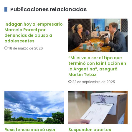
Publicaciones relacionadas
Indagan hoy al empresario
Marcelo Porcel por
denuncias de abuso a
adolescentes
18 de marzo de 2026
“Milei va a ser el tipo que
terminó con la inflación en
la Argentina”, aseguró
Martín Tetaz
22 de septiembre de 2025
Resistencia marcó ayer
Suspenden aportes