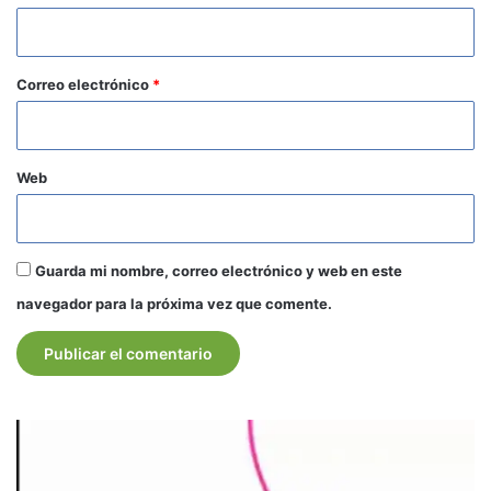
i
o
*
Correo electrónico
*
Web
Guarda mi nombre, correo electrónico y web en este
navegador para la próxima vez que comente.