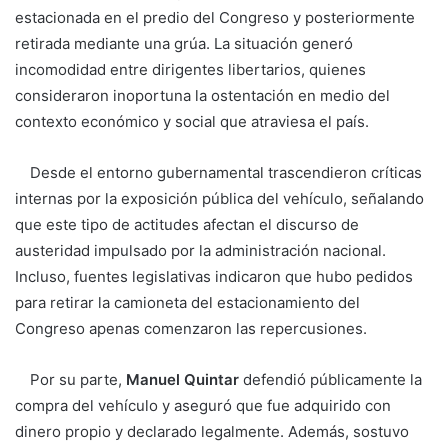
estacionada en el predio del Congreso y posteriormente
retirada mediante una grúa. La situación generó
incomodidad entre dirigentes libertarios, quienes
consideraron inoportuna la ostentación en medio del
contexto económico y social que atraviesa el país.
Desde el entorno gubernamental trascendieron críticas
internas por la exposición pública del vehículo, señalando
que este tipo de actitudes afectan el discurso de
austeridad impulsado por la administración nacional.
Incluso, fuentes legislativas indicaron que hubo pedidos
para retirar la camioneta del estacionamiento del
Congreso apenas comenzaron las repercusiones.
Por su parte,
Manuel Quintar
defendió públicamente la
compra del vehículo y aseguró que fue adquirido con
dinero propio y declarado legalmente. Además, sostuvo