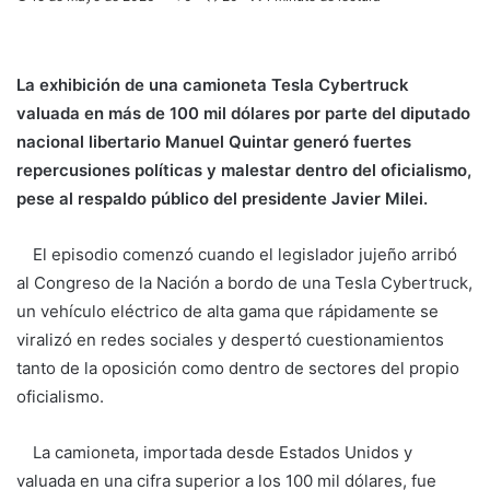
La exhibición de una camioneta Tesla Cybertruck
valuada en más de 100 mil dólares por parte del diputado
nacional libertario
Manuel Quintar
generó fuertes
repercusiones políticas y malestar dentro del oficialismo,
pese al respaldo público del presidente
Javier Milei
.
El episodio comenzó cuando el legislador jujeño arribó
al Congreso de la Nación a bordo de una Tesla Cybertruck,
un vehículo eléctrico de alta gama que rápidamente se
viralizó en redes sociales y despertó cuestionamientos
tanto de la oposición como dentro de sectores del propio
oficialismo.
La camioneta, importada desde Estados Unidos y
valuada en una cifra superior a los 100 mil dólares, fue