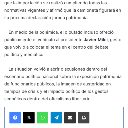
que la importación se realizó cumpliendo todas las
normativas vigentes y afirmó que la camioneta figurará en
su próxima declaración jurada patrimonial.
En medio de la polémica, el diputado incluso ofreció
públicamente el vehículo al presidente
Javier Milei
, gesto
que volvió a colocar el tema en el centro del debate
político y mediático.
La situación volvió a abrir discusiones dentro del
escenario político nacional sobre la exposición patrimonial
de funcionarios públicos, la imagen de austeridad en
tiempos de crisis y el impacto político de los gestos
simbólicos dentro del oficialismo libertario.
WhatsApp
Telegram
Compartir por correo electrónico
Imprimir