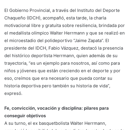
El Gobierno Provincial, a través del Instituto del Deporte
Chaqueño (IDCH), acompañó, esta tarde, la charla
motivacional libre y gratuita sobre resiliencia, brindada por
el medallista olímpico Walter Herrmann y que se realizó en
el microestadio del polideportivo “Jaime Zapata”. El
presidente del IDCH, Fabio Vázquez, destacó la presencia
del histórico deportista Herrmann, quien además de su
trayectoria, “es un ejemplo para nosotros, así como para
niños y jóvenes que están creciendo en el deporte y por
eso, creímos que era necesario que pueda contar su
historia deportiva pero también su historia de vida”,
expresó.
Fe, convicción, vocación y disciplina: pilares para
conseguir objetivos
A su turno, el ex basquetbolista Walter Herrmann,