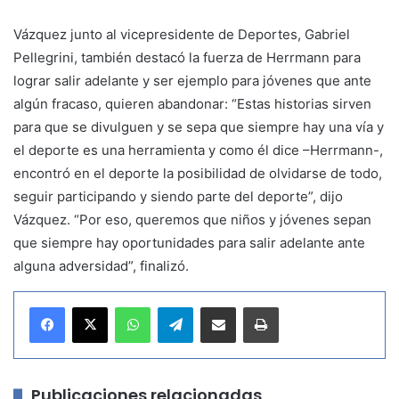
Vázquez junto al vicepresidente de Deportes, Gabriel
Pellegrini, también destacó la fuerza de Herrmann para
lograr salir adelante y ser ejemplo para jóvenes que ante
algún fracaso, quieren abandonar: “Estas historias sirven
para que se divulguen y se sepa que siempre hay una vía y
el deporte es una herramienta y como él dice –Herrmann-,
encontró en el deporte la posibilidad de olvidarse de todo,
seguir participando y siendo parte del deporte”, dijo
Vázquez. “Por eso, queremos que niños y jóvenes sepan
que siempre hay oportunidades para salir adelante ante
alguna adversidad”, finalizó.
WhatsApp
Telegram
Compartir por correo electrónico
Imprimir
Publicaciones relacionadas