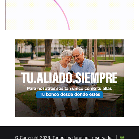
© Copyright 2026, Todos los derechos reservados |