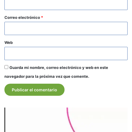
o
*
Correo electrónico
*
Web
Guarda mi nombre, correo electrónico y web en este
navegador para la próxima vez que comente.