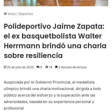
Inicio
/
Deportes
Polideportivo Jaime Zapata:
el ex basquetbolista Walter
Herrmann brindó una charla
sobre resiliencia
25 de julio de 2025
0
18
2 minutos de lectura
Auspiciada por el Gobierno Provincial, el medallista
olímpico brindó una charla motivacional, dirigida a todo
público acerca del esfuerzo y la superación ante las
adversidades, basada en su experiencia personal y
profesional