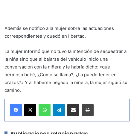
Además se notifico a la mujer sobre las actuaciones
correspondientes y quedó en libertad.
La mujer informó que no tuvo la intención de secuestrar a
la niña sino que al bajarse del vehículo inicio una
conversación con la niñera y le habría dicho: «que
hermosa bebé, ¿Como se llama?, ¿La puedo tener en
brazos?» Y al haberse negado la niñera, la mujer siguió su
camino.
WhatsApp
Telegram
Compartir por correo electrónico
Imprimir
Publicaciones relacionadas