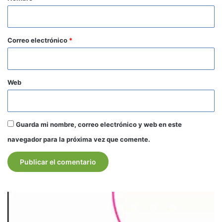
i
o
*
Correo electrónico
*
Web
Guarda mi nombre, correo electrónico y web en este
navegador para la próxima vez que comente.