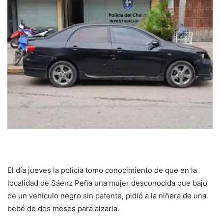
El día jueves la policía tomo conocimiento de que en la
localidad de Sáenz Peña una mujer desconocida que bajo
de un vehículo negro sin patente, pidió a la niñera de una
bebé de dos meses para alzarla.