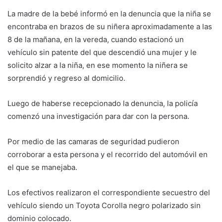
La madre de la bebé informó en la denuncia que la niña se
encontraba en brazos de su niñera aproximadamente a las
8 de la mañana, en la vereda, cuando estacionó un
vehículo sin patente del que descendió una mujer y le
solicito alzar a la niña, en ese momento la niñera se
sorprendió y regreso al domicilio.
Luego de haberse recepcionado la denuncia, la policía
comenzó una investigación para dar con la persona.
Por medio de las camaras de seguridad pudieron
corroborar a esta persona y el recorrido del automóvil en
el que se manejaba.
Los efectivos realizaron el correspondiente secuestro del
vehículo siendo un Toyota Corolla negro polarizado sin
dominio colocado.