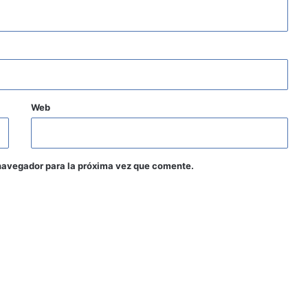
Web
navegador para la próxima vez que comente.