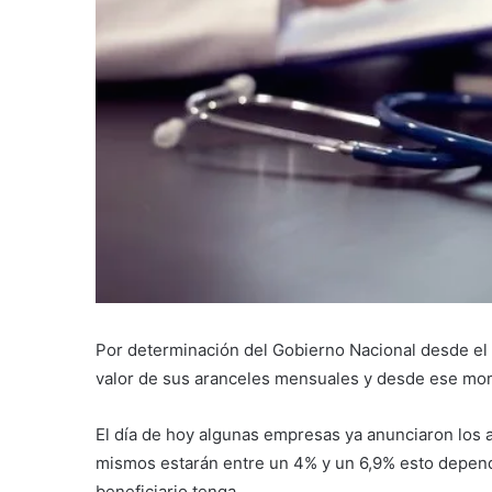
Por determinación del Gobierno Nacional desde el
valor de sus aranceles mensuales y desde ese mo
El día de hoy algunas empresas ya anunciaron los
mismos estarán entre un 4% y un 6,9% esto depende
beneficiario tenga.