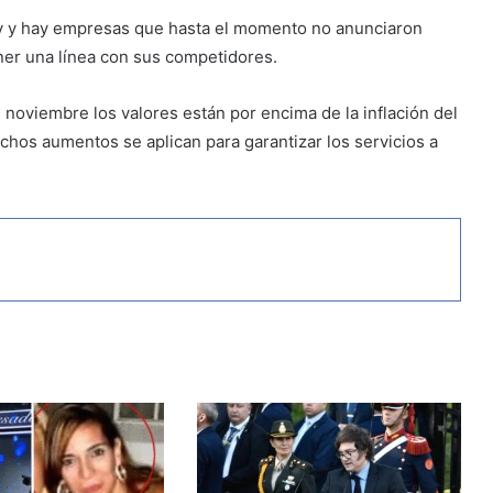
hoy y hay empresas que hasta el momento no anunciaron
ner una línea con sus competidores.
noviembre los valores están por encima de la inflación del
hos aumentos se aplican para garantizar los servicios a