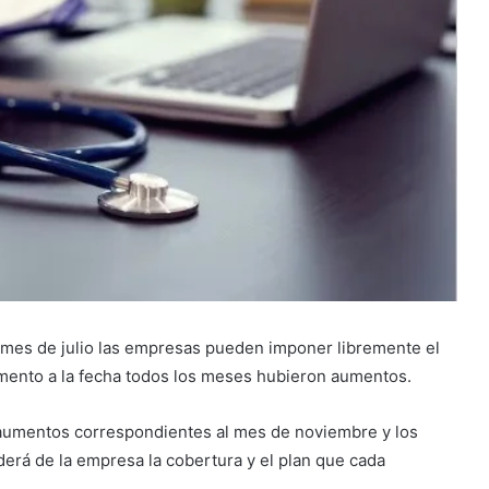
 mes de julio las empresas pueden imponer libremente el
mento a la fecha todos los meses hubieron aumentos.
 aumentos correspondientes al mes de noviembre y los
rá de la empresa la cobertura y el plan que cada