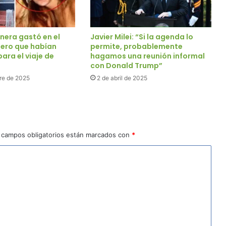
nera gastó en el
Javier Milei: “Si la agenda lo
nero que habían
permite, probablemente
ara el viaje de
hagamos una reunión informal
con Donald Trump”
re de 2025
2 de abril de 2025
 campos obligatorios están marcados con
*