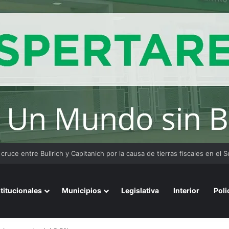
stitucionales
Municipios
Legislativa
Interior
Poli