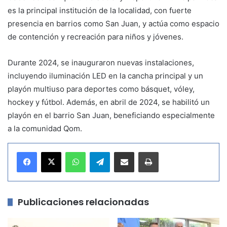
es la principal institución de la localidad, con fuerte
presencia en barrios como San Juan, y actúa como espacio
de contención y recreación para niños y jóvenes.
Durante 2024, se inauguraron nuevas instalaciones,
incluyendo iluminación LED en la cancha principal y un
playón multiuso para deportes como básquet, vóley,
hockey y fútbol. Además, en abril de 2024, se habilitó un
playón en el barrio San Juan, beneficiando especialmente
a la comunidad Qom.
WhatsApp
Telegram
Compartir por correo electrónico
Imprimir
Publicaciones relacionadas