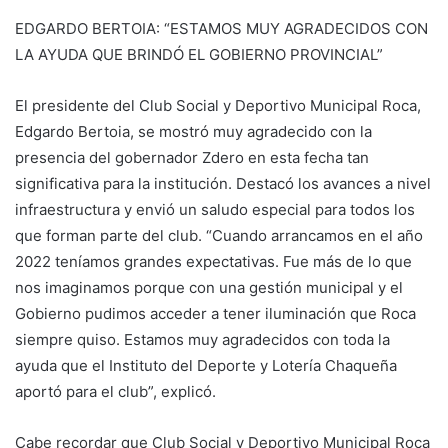
EDGARDO BERTOIA: “ESTAMOS MUY AGRADECIDOS CON
LA AYUDA QUE BRINDÓ EL GOBIERNO PROVINCIAL”
El presidente del Club Social y Deportivo Municipal Roca,
Edgardo Bertoia, se mostró muy agradecido con la
presencia del gobernador Zdero en esta fecha tan
significativa para la institución. Destacó los avances a nivel
infraestructura y envió un saludo especial para todos los
que forman parte del club. “Cuando arrancamos en el año
2022 teníamos grandes expectativas. Fue más de lo que
nos imaginamos porque con una gestión municipal y el
Gobierno pudimos acceder a tener iluminación que Roca
siempre quiso. Estamos muy agradecidos con toda la
ayuda que el Instituto del Deporte y Lotería Chaqueña
aportó para el club”, explicó.
Cabe recordar que Club Social y Deportivo Municipal Roca