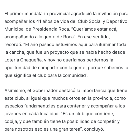
El primer mandatario provincial agradeció la invitación para
acompañar los 41 años de vida del Club Social y Deportivo
Municipal de Presidencia Roca. “Queríamos estar acá,
acompañando a la gente de Roca”. En ese sentido,
recordó: “El año pasado estuvimos aquí para iluminar toda
la cancha, que fue un proyecto que se había hecho desde
Lotería Chaqueña, y hoy no queríamos perdernos la
oportunidad de compartir con la gente, porque sabemos lo
que significa el club para la comunidad”.
Asimismo, el Gobernador destacó la importancia que tiene
este club, al igual que muchos otros en la provincia, como
espacios fundamentales para contener y acompañar a los
jóvenes en cada localidad. “Es un club que contiene,
cobija, y que también tiene la posibilidad de competir y
para nosotros eso es una gran tarea”, concluyó.