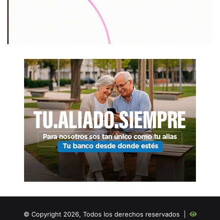
© Copyright 2026, Todos los derechos reservados |