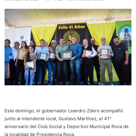
Este domingo, el gobernador Leandro Zdero acompañó
junto al intendente local, Gustavo Martínez, el 41°
aniversario del Club Social y Deportivo Municipal Roca de
la localidad de Presidencia Roca.