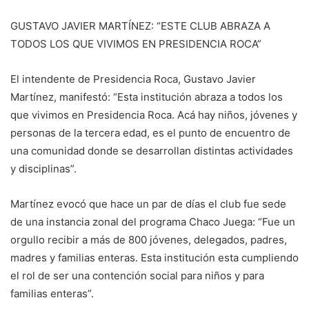
GUSTAVO JAVIER MARTÍNEZ: “ESTE CLUB ABRAZA A
TODOS LOS QUE VIVIMOS EN PRESIDENCIA ROCA”
El intendente de Presidencia Roca, Gustavo Javier
Martínez, manifestó: “Esta institución abraza a todos los
que vivimos en Presidencia Roca. Acá hay niños, jóvenes y
personas de la tercera edad, es el punto de encuentro de
una comunidad donde se desarrollan distintas actividades
y disciplinas”.
Martínez evocó que hace un par de días el club fue sede
de una instancia zonal del programa Chaco Juega: “Fue un
orgullo recibir a más de 800 jóvenes, delegados, padres,
madres y familias enteras. Esta institución esta cumpliendo
el rol de ser una contención social para niños y para
familias enteras”.