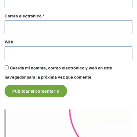
o
*
Correo electrónico
*
Web
Guarda mi nombre, correo electrónico y web en este
navegador para la próxima vez que comente.