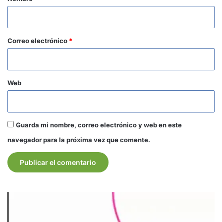
i
o
*
Correo electrónico
*
Web
Guarda mi nombre, correo electrónico y web en este
navegador para la próxima vez que comente.