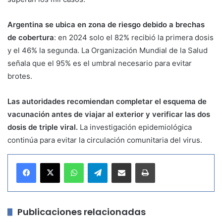
Argentina se ubica en zona de riesgo debido a brechas
de cobertura
: en 2024 solo el 82% recibió la primera dosis
y el 46% la segunda. La
Organización Mundial de la Salud
señala que el 95% es el umbral necesario para evitar
brotes.
Las autoridades recomiendan completar el esquema de
vacunación antes de viajar al exterior y verificar las dos
dosis de triple viral.
La investigación epidemiológica
continúa para evitar la circulación comunitaria del virus.
WhatsApp
Telegram
Compartir por correo electrónico
Imprimir
Publicaciones relacionadas