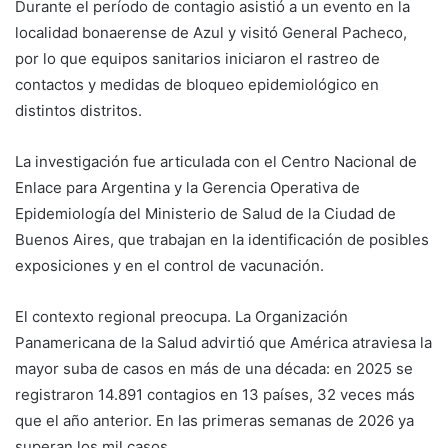
Durante el período de contagio asistió a un evento en la
localidad bonaerense de Azul y visitó General Pacheco,
por lo que equipos sanitarios iniciaron el rastreo de
contactos y medidas de bloqueo epidemiológico en
distintos distritos.
La investigación fue articulada con el
Centro Nacional de
Enlace para Argentina
y la
Gerencia Operativa de
Epidemiología del Ministerio de Salud de la Ciudad de
Buenos Aires
, que trabajan en la identificación de posibles
exposiciones y en el control de vacunación.
El contexto regional preocupa. La
Organización
Panamericana de la Salud
advirtió que América atraviesa la
mayor suba de casos en más de una década: en 2025 se
registraron 14.891 contagios en 13 países, 32 veces más
que el año anterior. En las primeras semanas de 2026 ya
superan los mil casos.