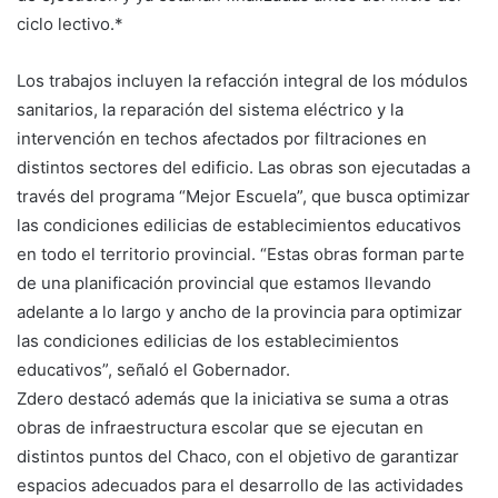
ciclo lectivo.*
Los trabajos incluyen la refacción integral de los módulos
sanitarios, la reparación del sistema eléctrico y la
intervención en techos afectados por filtraciones en
distintos sectores del edificio. Las obras son ejecutadas a
través del programa “Mejor Escuela”, que busca optimizar
las condiciones edilicias de establecimientos educativos
en todo el territorio provincial. “Estas obras forman parte
de una planificación provincial que estamos llevando
adelante a lo largo y ancho de la provincia para optimizar
las condiciones edilicias de los establecimientos
educativos”, señaló el Gobernador.
Zdero destacó además que la iniciativa se suma a otras
obras de infraestructura escolar que se ejecutan en
distintos puntos del Chaco, con el objetivo de garantizar
espacios adecuados para el desarrollo de las actividades