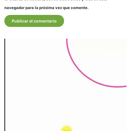
navegador para la próxima vez que comente.