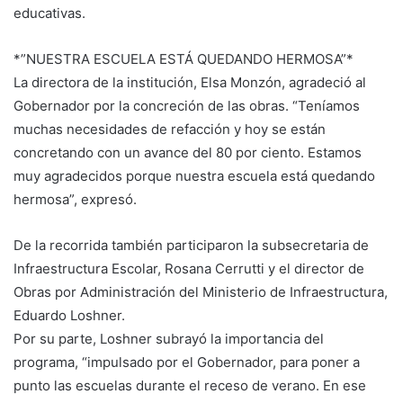
educativas.
*”NUESTRA ESCUELA ESTÁ QUEDANDO HERMOSA”*
La directora de la institución, Elsa Monzón, agradeció al
Gobernador por la concreción de las obras. “Teníamos
muchas necesidades de refacción y hoy se están
concretando con un avance del 80 por ciento. Estamos
muy agradecidos porque nuestra escuela está quedando
hermosa”, expresó.
De la recorrida también participaron la subsecretaria de
Infraestructura Escolar, Rosana Cerrutti y el director de
Obras por Administración del Ministerio de Infraestructura,
Eduardo Loshner.
Por su parte, Loshner subrayó la importancia del
programa, “impulsado por el Gobernador, para poner a
punto las escuelas durante el receso de verano. En ese