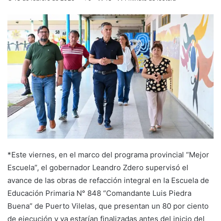
*Este viernes, en el marco del programa provincial “Mejor
Escuela”, el gobernador Leandro Zdero supervisó el
avance de las obras de refacción integral en la Escuela de
Educación Primaria N° 848 “Comandante Luis Piedra
Buena” de Puerto Vilelas, que presentan un 80 por ciento
de ejecución y ya estarían finalizadas antes del inicio del