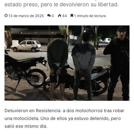
estado preso, pero le devolvieron su libertad.
13 de marzo de 2025
0
44
1 minuto de lectura
Detuvieron en Resistencia a dos motochorros tras robar
una motocicleta. Uno de ellos ya estuvo detenido, pero
salió ese mismo día.