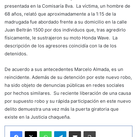
presentada en la Comisaría 8va. La víctima, un hombre de
68 años, relató que aproximadamente a la 1:15 de la
madrugada fue abordado frente a su domicilio en la calle
Juan Beltrán 1500 por dos individuos que, tras agredirlo
físicamente, le sustrajeron su moto Honda Wave. La
descripción de los agresores coincidía con la de los
detenidos.
De acuerdo a sus antecedentes Marcelo Almada, es un
reincidente. Además de su detención por este nuevo robo,
ha sido objeto de denuncias públicas en redes sociales
por hechos similares. Su reciente liberación de una causa
por supuesto robo y su rápida participación en este nuevo
delito demuestra una vez más la puerta giratoria que
existe en la Justicia chaqueña.
WhatsApp
Telegram
Compartir por correo electrónico
Imprimir