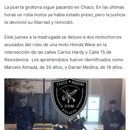
La puerta giratoria sigue pasando en Chaco. En las últimas
horas un roba motos ya había estado preso, pero la justicia
le devolvió su libertad y reincidió.
Este jueves a la madrugada se detuvo a dos motochorros
acusados del robo de una moto Honda Wave en la
intersección de las calles Carlos Hardy y Calle 15 de
Resistencia. Los aprehendidos fueron identificados como
Marcelo Almada, de 30 años, y Darian Medina, de 18 años.