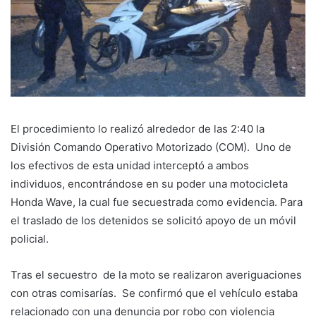
El procedimiento lo realizó alrededor de las 2:40 la
División Comando Operativo Motorizado (COM). Uno de
los efectivos de esta unidad interceptó a ambos
individuos, encontrándose en su poder una motocicleta
Honda Wave, la cual fue secuestrada como evidencia. Para
el traslado de los detenidos se solicitó apoyo de un móvil
policial.
Tras el secuestro de la moto se realizaron averiguaciones
con otras comisarías. Se confirmó que el vehículo estaba
relacionado con una denuncia por robo con violencia