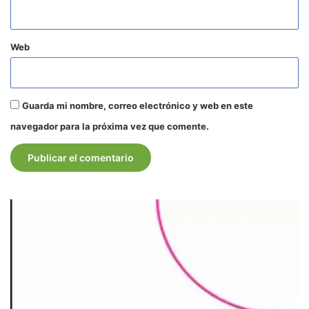
Web
Guarda mi nombre, correo electrónico y web en este
navegador para la próxima vez que comente.