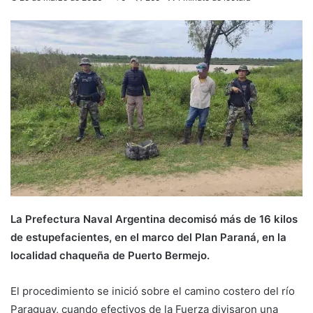
La Prefectura Naval Argentina decomisó más de 16 kilos
de estupefacientes, en el marco del Plan Paraná, en la
localidad chaqueña de Puerto Bermejo.
El procedimiento se inició sobre el camino costero del río
Paraguay, cuando efectivos de la Fuerza divisaron una