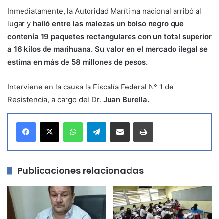
Inmediatamente, la Autoridad Marítima nacional arribó al
lugar y
halló entre las malezas un bolso negro que
contenía 19 paquetes rectangulares con un total superior
a 16 kilos de marihuana. Su valor en el mercado ilegal se
estima en más de 58 millones de pesos.
Interviene en la causa la Fiscalía Federal N° 1 de
Resistencia, a cargo del Dr.
Juan Burella.
WhatsApp
Telegram
Compartir por correo electrónico
Imprimir
Publicaciones relacionadas