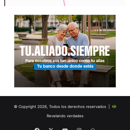
© Copyright 2026, Todos los derechos reservados |
Revelando verdades