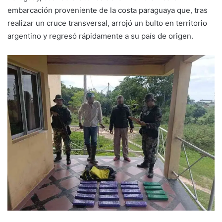
embarcación proveniente de la costa paraguaya que, tras
realizar un cruce transversal, arrojó un bulto en territorio
argentino y regresó rápidamente a su país de origen.