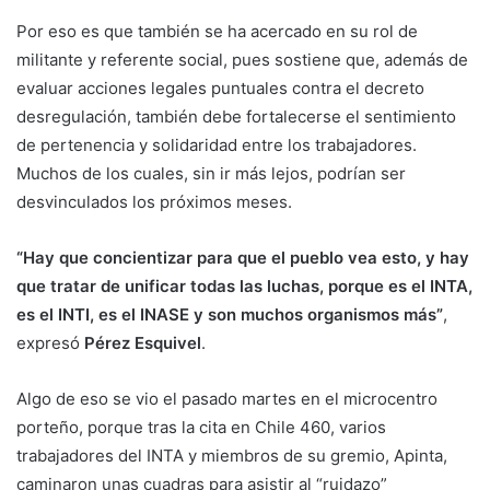
Por eso es que también se ha acercado en su rol de
militante y referente social, pues sostiene que, además de
evaluar acciones legales puntuales contra el decreto
desregulación, también debe fortalecerse el sentimiento
de pertenencia y solidaridad entre los trabajadores.
Muchos de los cuales, sin ir más lejos, podrían ser
desvinculados los próximos meses.
“Hay que concientizar para que el pueblo vea esto, y hay
que tratar de unificar todas las luchas, porque es el INTA,
es el INTI, es el INASE y son muchos organismos más”
,
expresó
Pérez Esquivel
.
Algo de eso se vio el pasado martes en el microcentro
porteño, porque tras la cita en Chile 460, varios
trabajadores del INTA y miembros de su gremio, Apinta,
caminaron unas cuadras para asistir al “ruidazo”