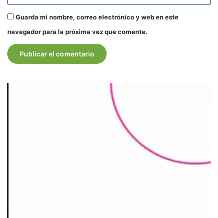
Guarda mi nombre, correo electrónico y web en este
navegador para la próxima vez que comente.