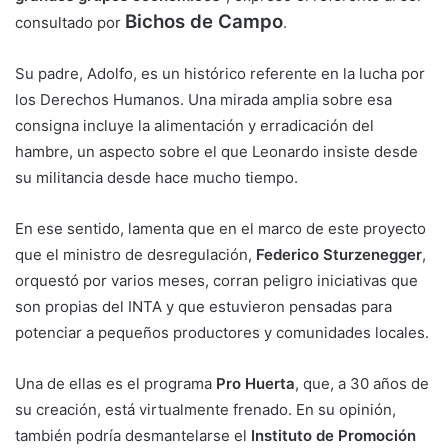
Bichos de Campo
consultado por
.
Su padre, Adolfo, es un histórico referente en la lucha por
los Derechos Humanos. Una mirada amplia sobre esa
consigna incluye la alimentación y erradicación del
hambre, un aspecto sobre el que Leonardo insiste desde
su militancia desde hace mucho tiempo.
En ese sentido, lamenta que en el marco de este proyecto
que el ministro de desregulación,
Federico Sturzenegger
,
orquestó por varios meses, corran peligro iniciativas que
son propias del INTA y que estuvieron pensadas para
potenciar a pequeños productores y comunidades locales.
Una de ellas es el programa
Pro Huerta
, que, a 30 años de
su creación, está virtualmente frenado. En su opinión,
también podría desmantelarse el
Instituto de Promoción