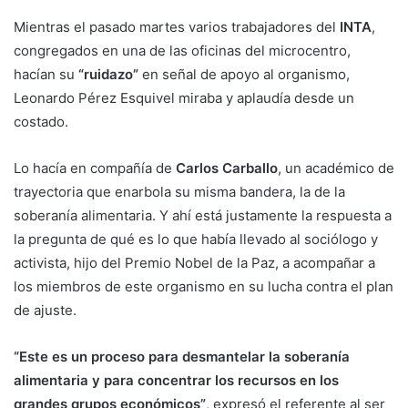
Mientras el pasado martes varios trabajadores del
INTA
,
congregados en una de las oficinas del microcentro,
hacían su
“ruidazo”
en señal de apoyo al organismo,
Leonardo Pérez Esquivel miraba y aplaudía desde un
costado.
Lo hacía en compañía de
Carlos Carballo
, un académico de
trayectoria que enarbola su misma bandera, la de la
soberanía alimentaria. Y ahí está justamente la respuesta a
la pregunta de qué es lo que había llevado al sociólogo y
activista, hijo del Premio Nobel de la Paz, a acompañar a
los miembros de este organismo en su lucha contra el plan
de ajuste.
“Este es un proceso para desmantelar la soberanía
alimentaria y para concentrar los recursos en los
grandes grupos económicos”
, expresó el referente al ser