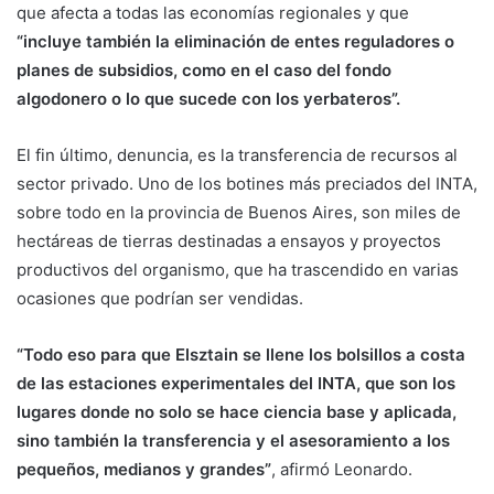
que afecta a todas las economías regionales y que
“incluye también la eliminación de entes reguladores o
planes de subsidios, como en el caso del fondo
algodonero o lo que sucede con los yerbateros”.
El fin último, denuncia, es la transferencia de recursos al
sector privado. Uno de los botines más preciados del INTA,
sobre todo en la provincia de Buenos Aires, son miles de
hectáreas de tierras destinadas a ensayos y proyectos
productivos del organismo, que ha trascendido en varias
ocasiones que podrían ser vendidas.
“Todo eso para que Elsztain se llene los bolsillos a costa
de las estaciones experimentales del INTA, que son los
lugares donde no solo se hace ciencia base y aplicada,
sino también la transferencia y el asesoramiento a los
pequeños, medianos y grandes”
, afirmó Leonardo.