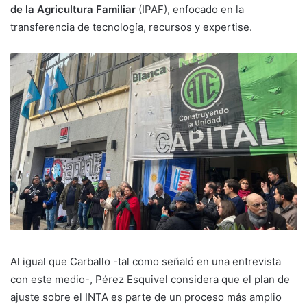
de la Agricultura Familiar
(IPAF), enfocado en la
transferencia de tecnología, recursos y expertise.
Al igual que Carballo -tal como señaló en una entrevista
con este medio-, Pérez Esquivel considera que el plan de
ajuste sobre el INTA es parte de un proceso más amplio