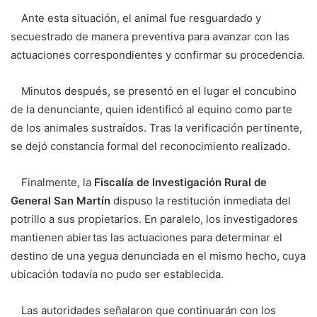
Ante esta situación, el animal fue resguardado y
secuestrado de manera preventiva para avanzar con las
actuaciones correspondientes y confirmar su procedencia.
Minutos después, se presentó en el lugar el concubino
de la denunciante, quien identificó al equino como parte
de los animales sustraídos. Tras la verificación pertinente,
se dejó constancia formal del reconocimiento realizado.
Finalmente, la
Fiscalía de Investigación Rural de
General San Martín
dispuso la restitución inmediata del
potrillo a sus propietarios. En paralelo, los investigadores
mantienen abiertas las actuaciones para determinar el
destino de una yegua denunciada en el mismo hecho, cuya
ubicación todavía no pudo ser establecida.
Las autoridades señalaron que continuarán con los