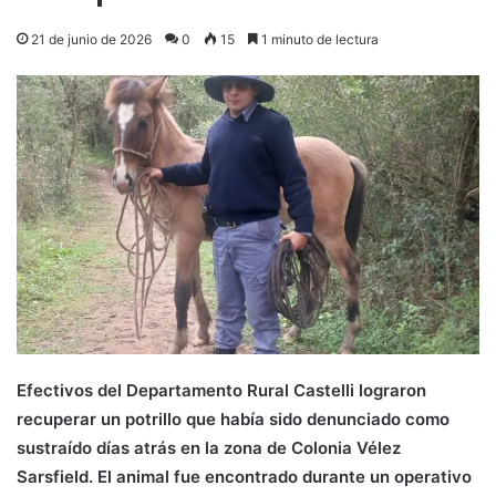
21 de junio de 2026
0
15
1 minuto de lectura
Efectivos del Departamento Rural Castelli lograron
recuperar un potrillo que había sido denunciado como
sustraído días atrás en la zona de Colonia Vélez
Sarsfield. El animal fue encontrado durante un operativo