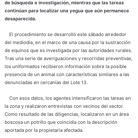
de búsqueda e investigación, mientras que las tareas
continúan para localizar una yegua que aún permanece
desaparecida.
El procedimiento se desarrolló este sábado alrededor
del mediodía, en el marco de una causa por la sustracción
de equinos que es investigada por las autoridades rurales.
Tras una serie de averiguaciones y recorridas preventivas,
los uniformados recibieron información sobre la posible
presencia de un animal con características similares a las
denunciadas en cercanías del Lote 13.
Con esos datos, los agentes intensificaron las tareas en
la zona y realizaron entrevistas con vecinos del sector.
Como resultado de las diligencias, localizaron en un área
boscosa un potrillo que coincidía con la descripción
aportada por la propietaria afectada.