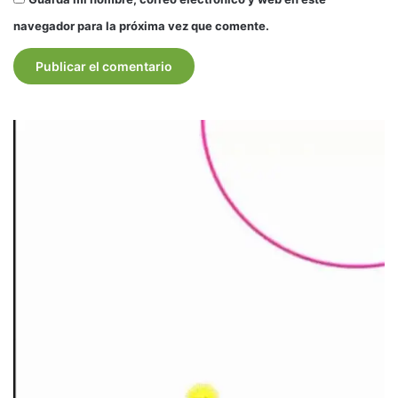
navegador para la próxima vez que comente.