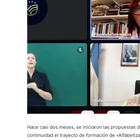
Hace casi dos meses, se iniciaron las propuestas d
continuidad el trayecto de formación de «Alfabetiza