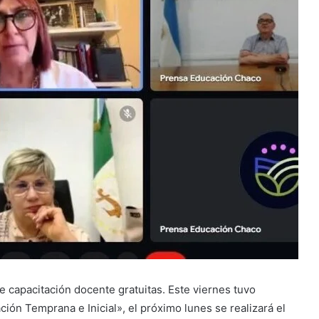
e capacitación docente gratuitas. Este viernes tuvo
ción Temprana e Inicial», el próximo lunes se realizará el