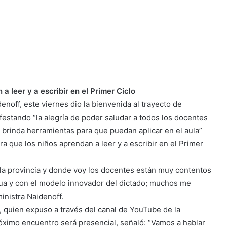
 leer y a escribir en el Primer Ciclo
enoff, este viernes dio la bienvenida al trayecto de
festando “la alegría de poder saludar a todos los docentes
, brinda herramientas para que puedan aplicar en el aula”
a que los niños aprendan a leer y a escribir en el Primer
 la provincia y donde voy los docentes están muy contentos
nua y con el modelo innovador del dictado; muchos me
inistra Naidenoff.
a, quien expuso a través del canal de YouTube de la
ximo encuentro será presencial, señaló: “Vamos a hablar