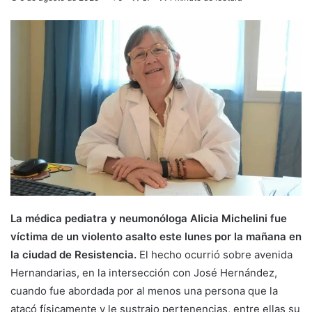
La médica pediatra y neumonóloga Alicia Michelini fue
víctima de un violento asalto este lunes por la mañana en
la ciudad de Resistencia.
El hecho ocurrió sobre avenida
Hernandarias, en la intersección con José Hernández,
cuando fue abordada por al menos una persona que la
atacó físicamente y le sustrajo pertenencias, entre ellas su