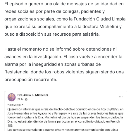
El episodio generó una ola de mensajes de solidaridad en
redes sociales por parte de colegas, pacientes y
organizaciones sociales, como la Fundación Ciudad Limpia,
que expresó su acompañamiento a la doctora Michelini y
puso a disposición sus recursos para asistirla.
Hasta el momento no se informó sobre detenciones ni
avances en la investigación. El caso vuelve a encender la
alarma por la inseguridad en zonas urbanas de
Resistencia, donde los robos violentos siguen siendo una
preocupación recurrente.