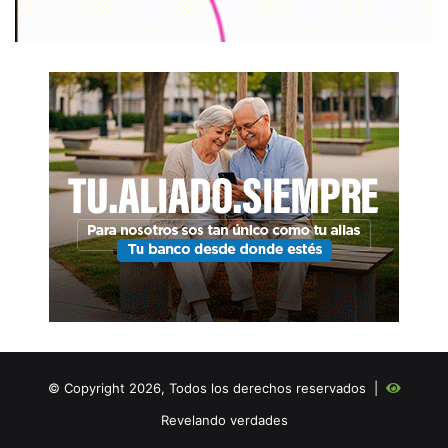
© Copyright 2026, Todos los derechos reservados |
Revelando verdades