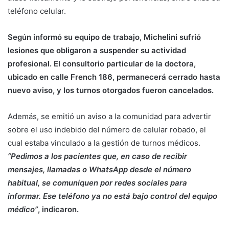
teléfono celular.
Según informó su equipo de trabajo, Michelini sufrió
lesiones que obligaron a suspender su actividad
profesional. El consultorio particular de la doctora,
ubicado en calle French 186, permanecerá cerrado hasta
nuevo aviso, y los turnos otorgados fueron cancelados.
Además, se emitió un aviso a la comunidad para advertir
sobre el uso indebido del número de celular robado, el
cual estaba vinculado a la gestión de turnos médicos.
“Pedimos a los pacientes que, en caso de recibir
mensajes, llamadas o WhatsApp desde el número
habitual, se comuniquen por redes sociales para
informar. Ese teléfono ya no está bajo control del equipo
médico”
, indicaron.