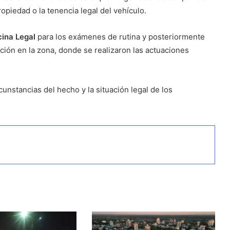
piedad o la tenencia legal del vehículo.
ina Legal
para los exámenes de rutina y posteriormente
ción en la zona, donde se realizaron las actuaciones
unstancias del hecho y la situación legal de los