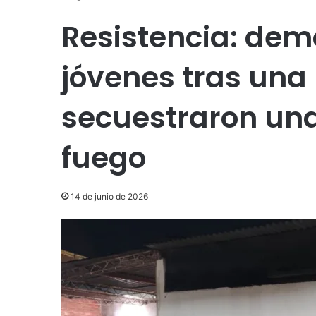
Resistencia: dem
jóvenes tras una
secuestraron una
fuego
14 de junio de 2026