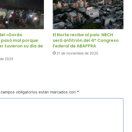
 del «Gordo
El Norte recibe al país: NBCH
 pasó mal porque
será anfitrión del 4° Congreso
r tuvieron su día de
Federal de ABAPPRA
21 de noviembre de 2025
 de 2025
 campos obligatorios están marcados con
*