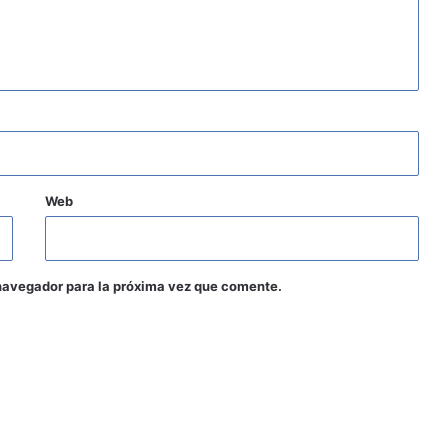
Web
navegador para la próxima vez que comente.