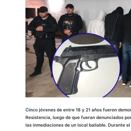
Cinco jóvenes de entre 18 y 21 años fueron demor
Resistencia, luego de que fueran denunciados p
las inmediaciones de un local bailable. Durante e