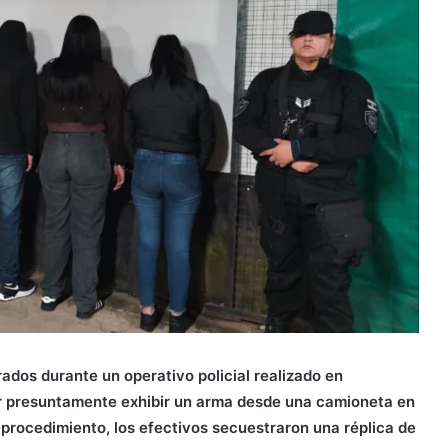
ados durante un operativo policial realizado en
or presuntamente exhibir un arma desde una camioneta en
l procedimiento, los efectivos secuestraron una réplica de